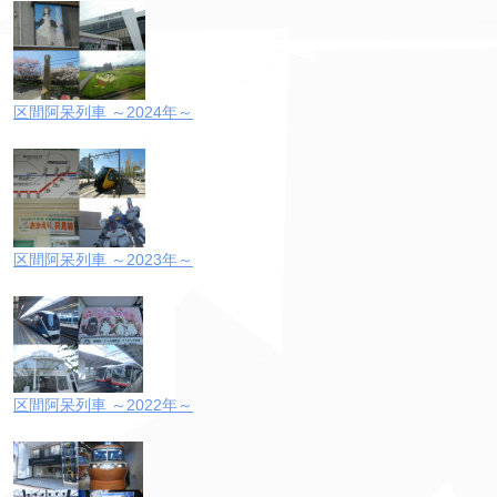
区間阿呆列車 ～2024年～
区間阿呆列車 ～2023年～
区間阿呆列車 ～2022年～