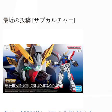
最近の投稿 [サブカルチャー]