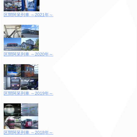
区間阿呆列車 ～2021年～
区間阿呆列車 ～2020年～
区間阿呆列車 ～2019年～
区間阿呆列車 ～2018年～