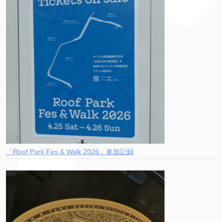
「Roof Park Fes & Walk 2026」参加記録