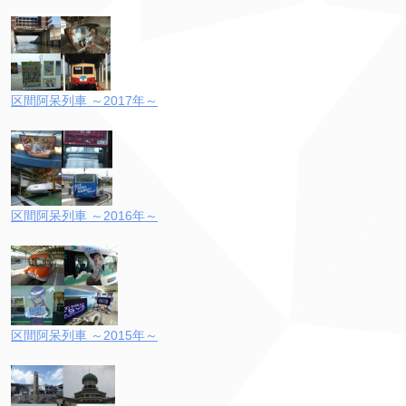
区間阿呆列車 ～2017年～
区間阿呆列車 ～2016年～
区間阿呆列車 ～2015年～