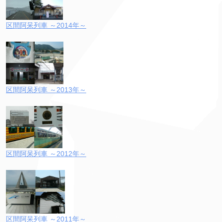
区間阿呆列車 ～2014年～
区間阿呆列車 ～2013年～
区間阿呆列車 ～2012年～
区間阿呆列車 ～2011年～