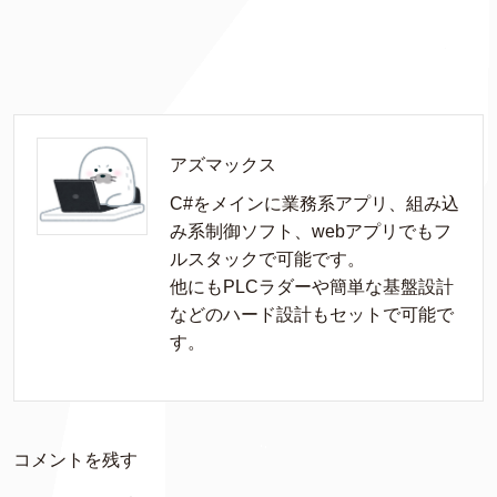
アズマックス
C#をメインに業務系アプリ、組み込
み系制御ソフト、webアプリでもフ
ルスタックで可能です。

他にもPLCラダーや簡単な基盤設計
などのハード設計もセットで可能で
す。
コメントを残す