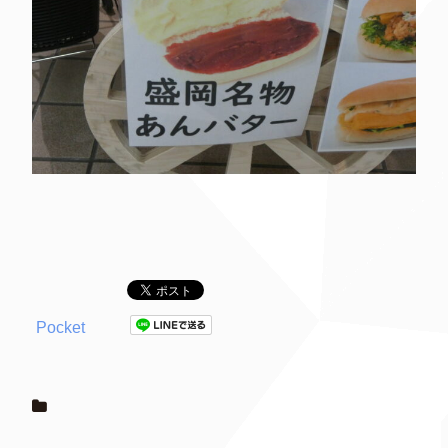
Pocket