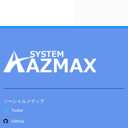
イ
ブ
ソーシャルメディア
Twitter
GitHub