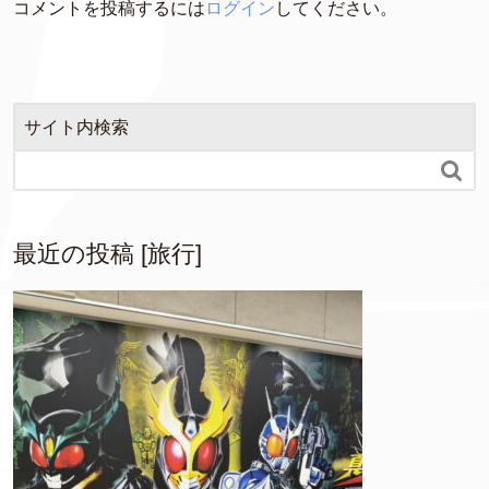
コメントを投稿するには
ログイン
してください。
サイト内検索

最近の投稿 [旅行]