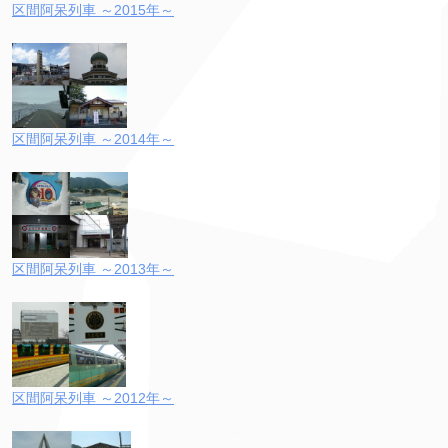
区間阿呆列車 ～2015年～
区間阿呆列車 ～2014年～
区間阿呆列車 ～2013年～
区間阿呆列車 ～2012年～