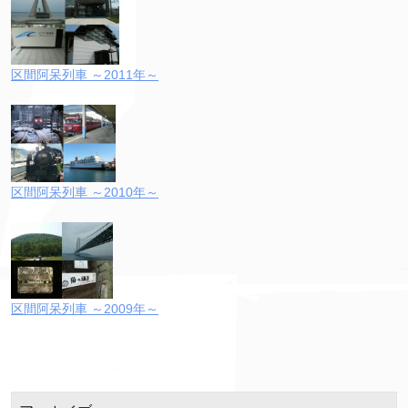
区間阿呆列車 ～2011年～
区間阿呆列車 ～2010年～
区間阿呆列車 ～2009年～