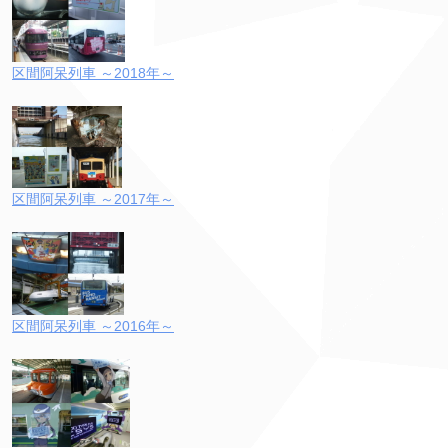
区間阿呆列車 ～2018年～
区間阿呆列車 ～2017年～
区間阿呆列車 ～2016年～