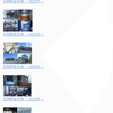
区間阿呆列車 ～2022年～
区間阿呆列車 ～2021年～
区間阿呆列車 ～2020年～
区間阿呆列車 ～2019年～