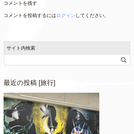
コメントを残す
コメントを投稿するには
ログイン
してください。
サイト内検索

最近の投稿 [旅行]