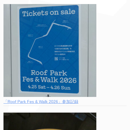
「Roof Park Fes & Walk 2026」参加記録