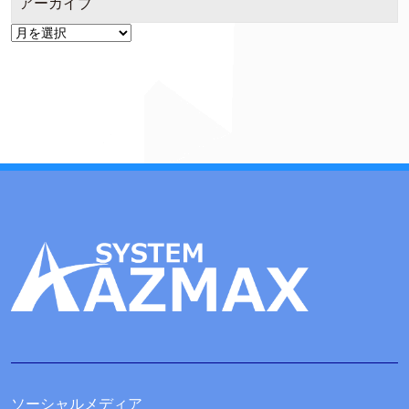
アーカイブ
ア
ー
カ
イ
ブ
ソーシャルメディア