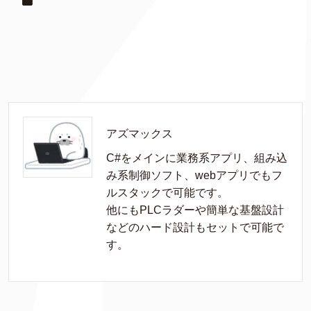
アズマックス
C#をメインに業務系アプリ、組み込
み系制御ソフト、webアプリでもフ
ルスタックで可能です。

他にもPLCラダーや簡単な基盤設計
などのハード設計もセットで可能で
す。