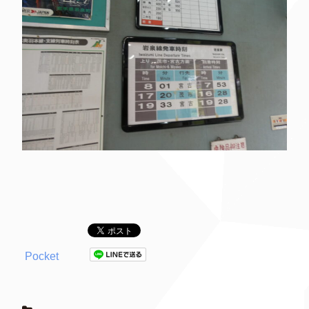
Pocket