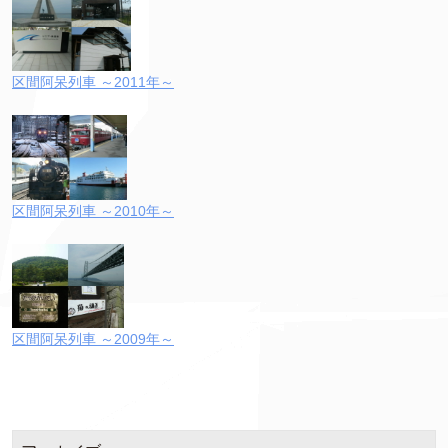
区間阿呆列車 ～2011年～
区間阿呆列車 ～2010年～
区間阿呆列車 ～2009年～