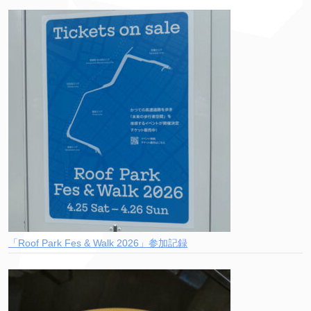
「Roof Park Fes & Walk 2026」参加記録