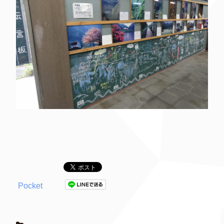
Pocket