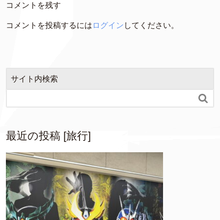
コメントを残す
コメントを投稿するには
ログイン
してください。
サイト内検索

最近の投稿 [旅行]