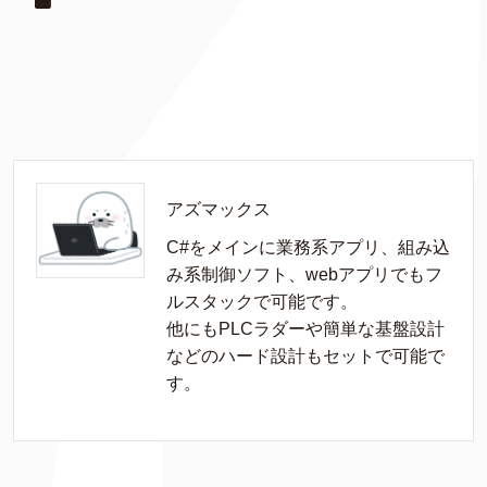
アズマックス
C#をメインに業務系アプリ、組み込
み系制御ソフト、webアプリでもフ
ルスタックで可能です。

他にもPLCラダーや簡単な基盤設計
などのハード設計もセットで可能で
す。