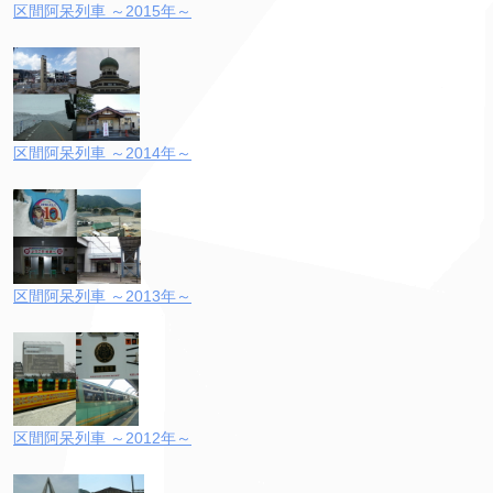
区間阿呆列車 ～2015年～
区間阿呆列車 ～2014年～
区間阿呆列車 ～2013年～
区間阿呆列車 ～2012年～