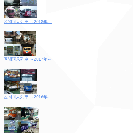
区間阿呆列車 ～2018年～
区間阿呆列車 ～2017年～
区間阿呆列車 ～2016年～