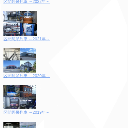
区間阿呆列車 ～2022年～
区間阿呆列車 ～2021年～
区間阿呆列車 ～2020年～
区間阿呆列車 ～2019年～