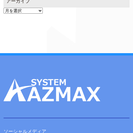
アーカイブ
ア
ー
カ
イ
ブ
ソーシャルメディア