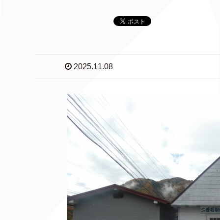
2025.11.08