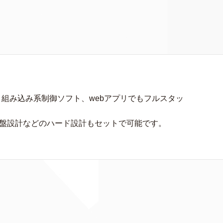
、組み込み系制御ソフト、webアプリでもフルスタッ
基盤設計などのハード設計もセットで可能です。