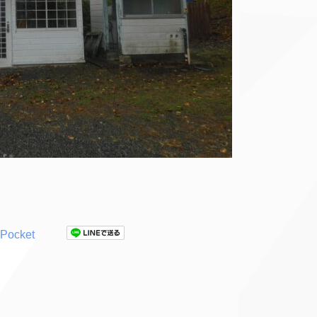
Pocket