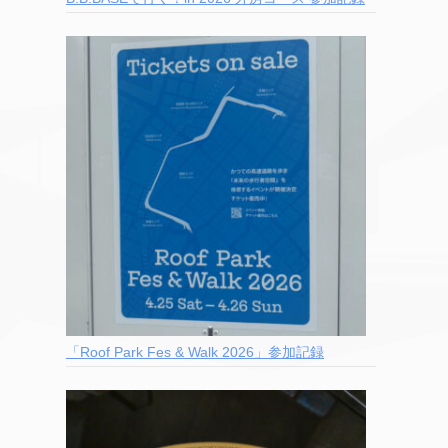
「Roof Park Fes & Walk 2026」参加記録