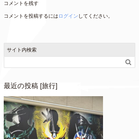
コメントを残す
コメントを投稿するには
ログイン
してください。
サイト内検索

最近の投稿 [旅行]