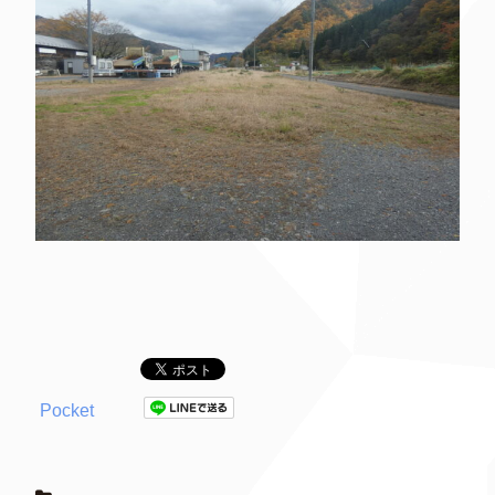
Pocket