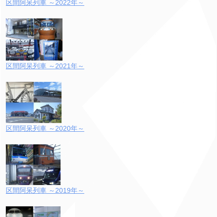
区間阿呆列車 ～2022年～
区間阿呆列車 ～2021年～
区間阿呆列車 ～2020年～
区間阿呆列車 ～2019年～