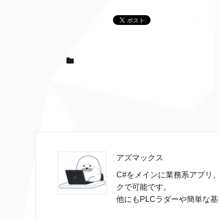
アズマックス
C#をメインに業務系アプリ
クで可能です。

他にもPLCラダーや簡単な