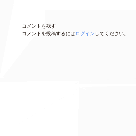
コメントを残す
コメントを投稿するには
ログイン
してください。