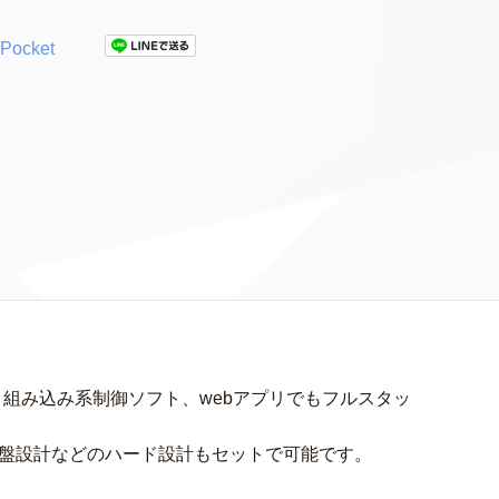
Pocket
、組み込み系制御ソフト、webアプリでもフルスタッ
基盤設計などのハード設計もセットで可能です。