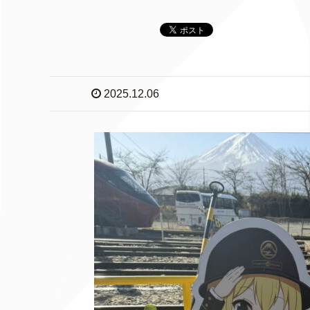
2025.12.06