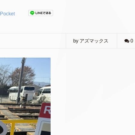
Pocket
by アズマックス
0