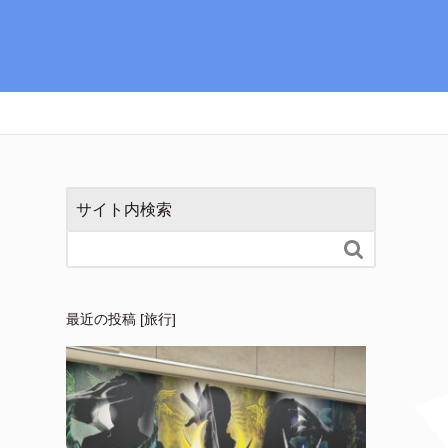
サイト内検索

最近の投稿 [旅行]