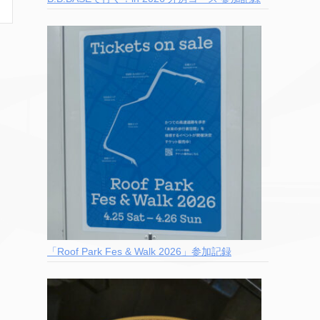
「Roof Park Fes & Walk 2026」参加記録