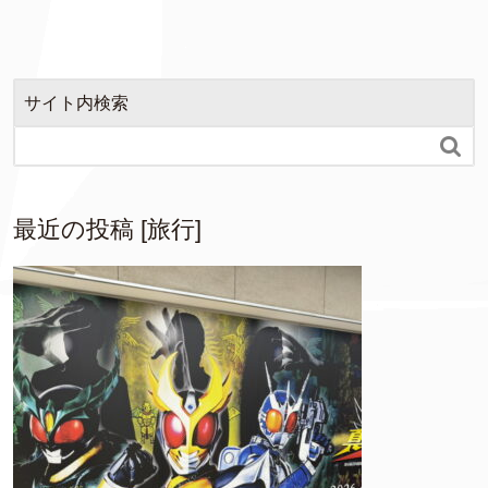
サイト内検索

最近の投稿 [旅行]