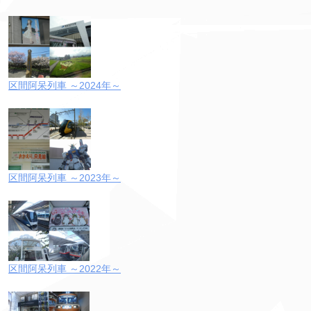
区間阿呆列車 ～2024年～
区間阿呆列車 ～2023年～
区間阿呆列車 ～2022年～