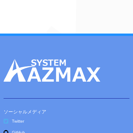
カ
イ
ブ
ソーシャルメディア
Twitter
GitHub