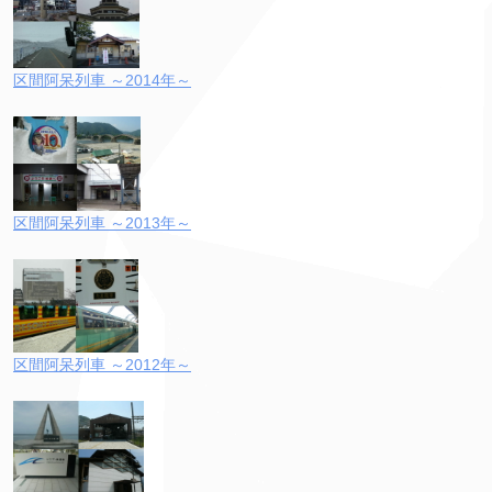
区間阿呆列車 ～2014年～
区間阿呆列車 ～2013年～
区間阿呆列車 ～2012年～