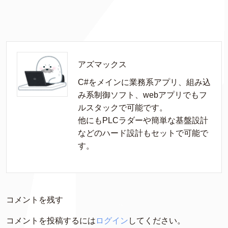
アズマックス
C#をメインに業務系アプリ、組み込
み系制御ソフト、webアプリでもフ
ルスタックで可能です。

他にもPLCラダーや簡単な基盤設計
などのハード設計もセットで可能で
す。
コメントを残す
コメントを投稿するには
ログイン
してください。