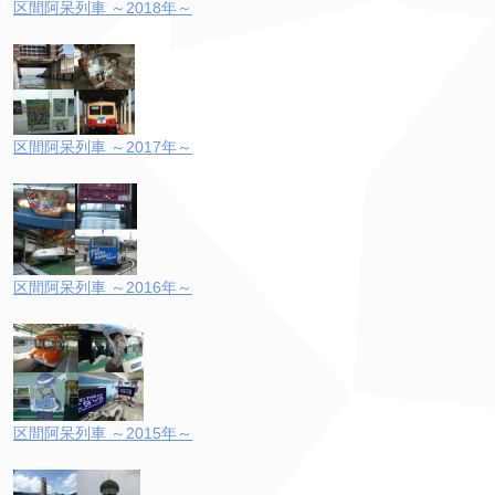
区間阿呆列車 ～2018年～
区間阿呆列車 ～2017年～
区間阿呆列車 ～2016年～
区間阿呆列車 ～2015年～