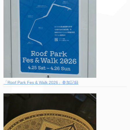
「Roof Park Fes & Walk 2026」参加記録