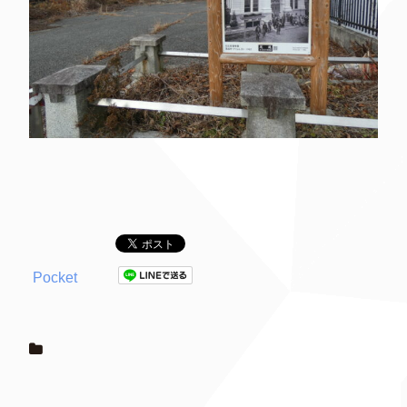
Pocket