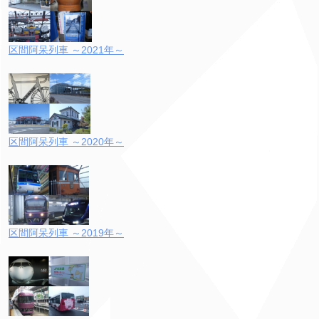
区間阿呆列車 ～2021年～
区間阿呆列車 ～2020年～
区間阿呆列車 ～2019年～