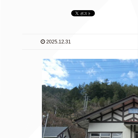
2025.12.31