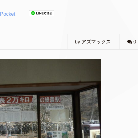
Pocket
by アズマックス
0