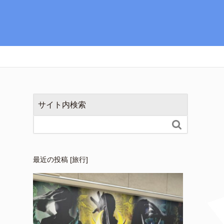
サイト内検索

最近の投稿 [旅行]