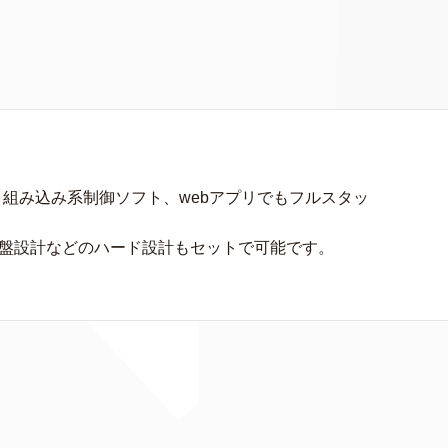
、組み込み系制御ソフト、webアプリでもフルスタッ
基盤設計などのハード設計もセットで可能です。