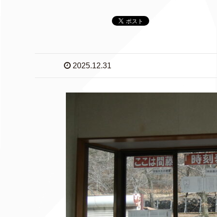
2025.12.31