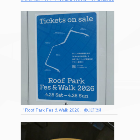
「Roof Park Fes & Walk 2026」参加記録