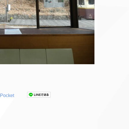
Pocket