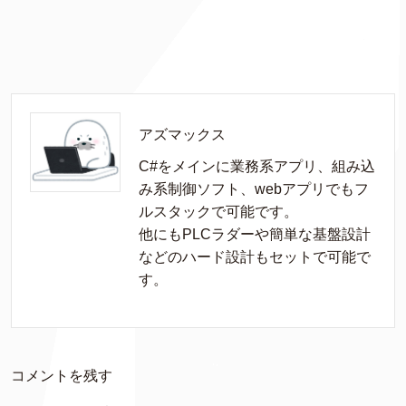
アズマックス
C#をメインに業務系アプリ、組み込
み系制御ソフト、webアプリでもフ
ルスタックで可能です。

他にもPLCラダーや簡単な基盤設計
などのハード設計もセットで可能で
す。
コメントを残す