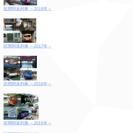
区間阿呆列車 ～2018年～
区間阿呆列車 ～2017年～
区間阿呆列車 ～2016年～
区間阿呆列車 ～2015年～