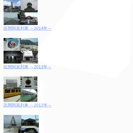
区間阿呆列車 ～2014年～
区間阿呆列車 ～2013年～
区間阿呆列車 ～2012年～