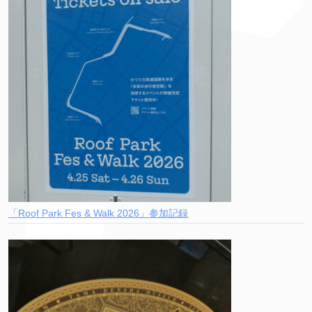
「Roof Park Fes & Walk 2026」参加記録