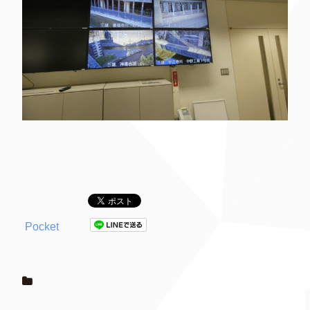
Pocket