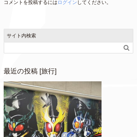
コメントを投稿するには
ログイン
してください。
サイト内検索

最近の投稿 [旅行]