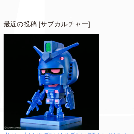
最近の投稿 [サブカルチャー]