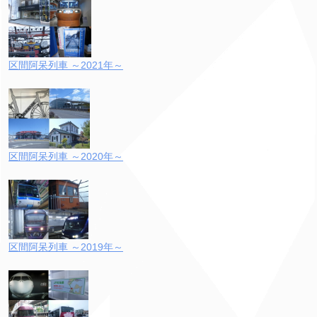
区間阿呆列車 ～2021年～
区間阿呆列車 ～2020年～
区間阿呆列車 ～2019年～