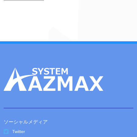
ー
カ
イ
ブ
ソーシャルメディア
Twitter