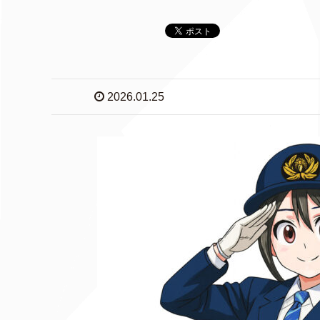
2026.01.25