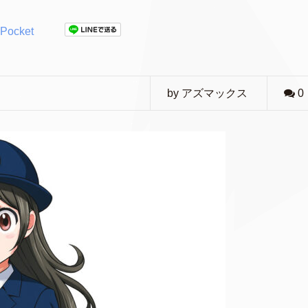
Pocket
by アズマックス
0