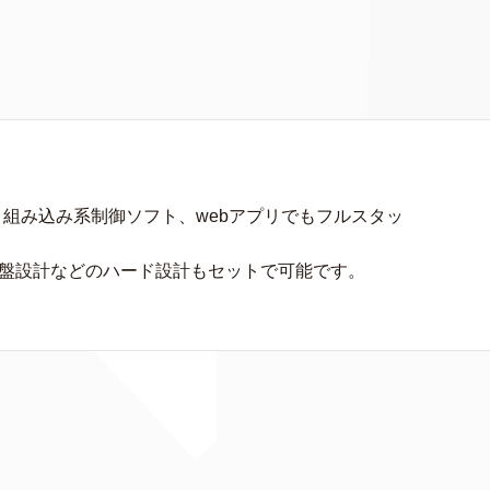
、組み込み系制御ソフト、webアプリでもフルスタッ
基盤設計などのハード設計もセットで可能です。