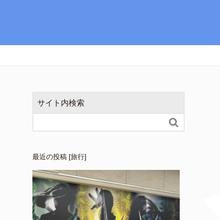
サイト内検索

最近の投稿 [旅行]