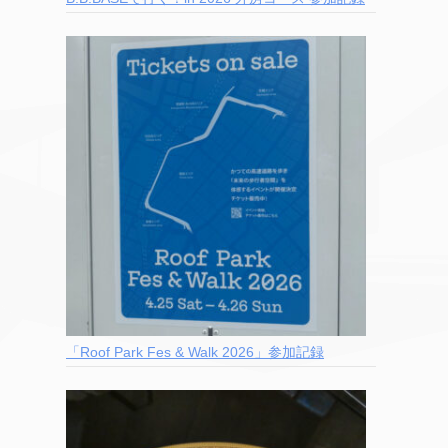
「Roof Park Fes & Walk 2026」参加記録