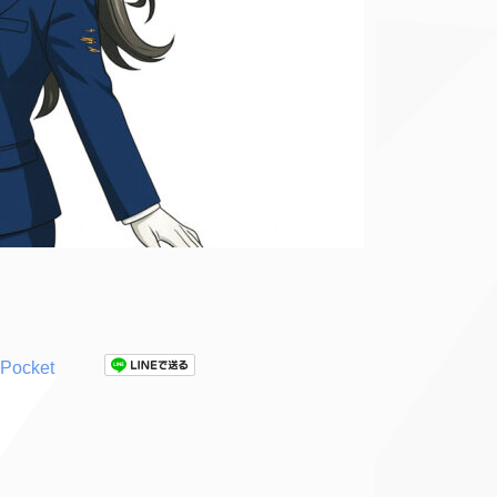
Pocket