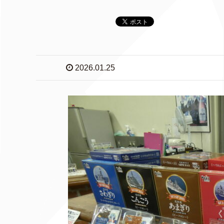
2026.01.25