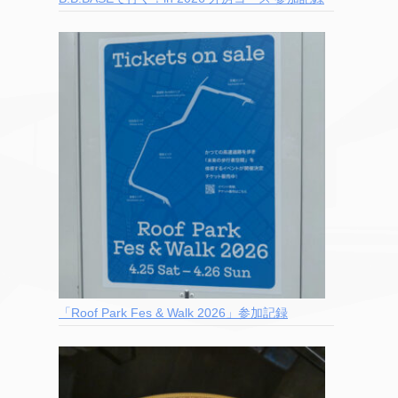
「Roof Park Fes & Walk 2026」参加記録