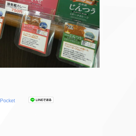
Pocket