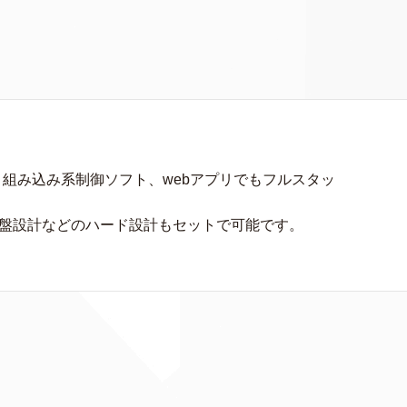
、組み込み系制御ソフト、webアプリでもフルスタッ
基盤設計などのハード設計もセットで可能です。