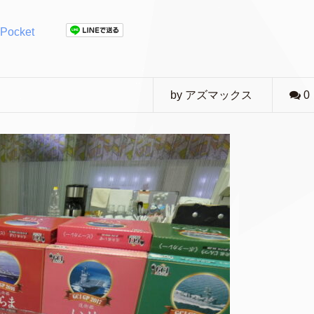
Pocket
by アズマックス
0