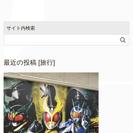
サイト内検索

最近の投稿 [旅行]