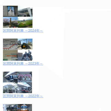
区間阿呆列車 ～2024年～
区間阿呆列車 ～2023年～
区間阿呆列車 ～2022年～