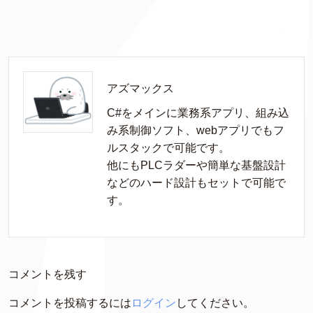
アズマックス
C#をメインに業務系アプリ、組み込
み系制御ソフト、webアプリでもフ
ルスタックで可能です。

他にもPLCラダーや簡単な基盤設計
などのハード設計もセットで可能で
す。
コメントを残す
コメントを投稿するには
ログイン
してください。