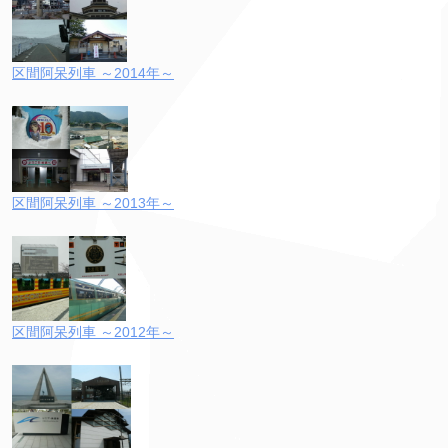
区間阿呆列車 ～2014年～
区間阿呆列車 ～2013年～
区間阿呆列車 ～2012年～