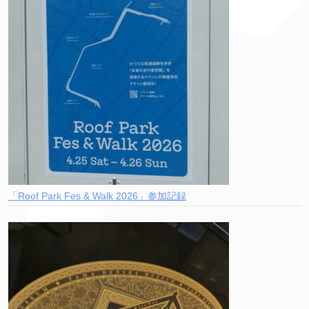
「Roof Park Fes & Walk 2026」参加記録