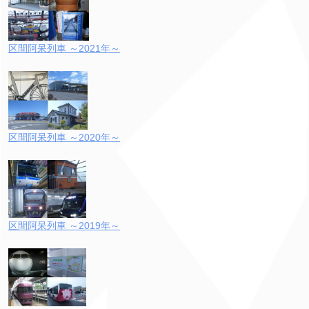
区間阿呆列車 ～2021年～
区間阿呆列車 ～2020年～
区間阿呆列車 ～2019年～