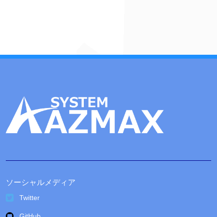
カ
イ
ブ
ソーシャルメディア
Twitter
GitHub