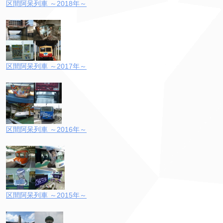
区間阿呆列車 ～2018年～
区間阿呆列車 ～2017年～
区間阿呆列車 ～2016年～
区間阿呆列車 ～2015年～