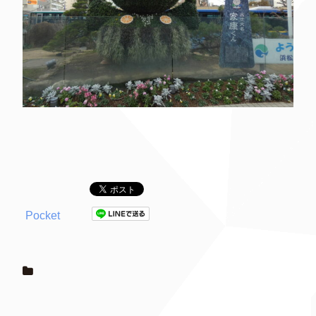
Pocket