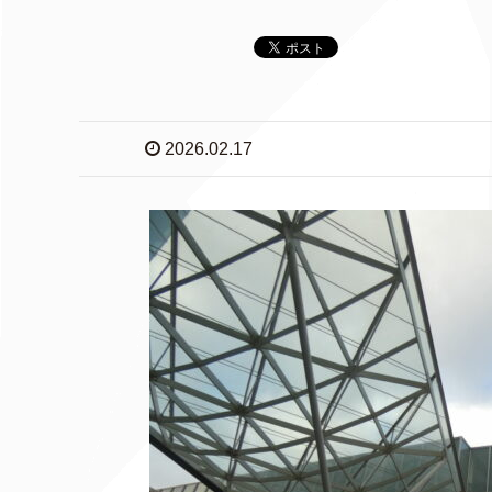
2026.02.17