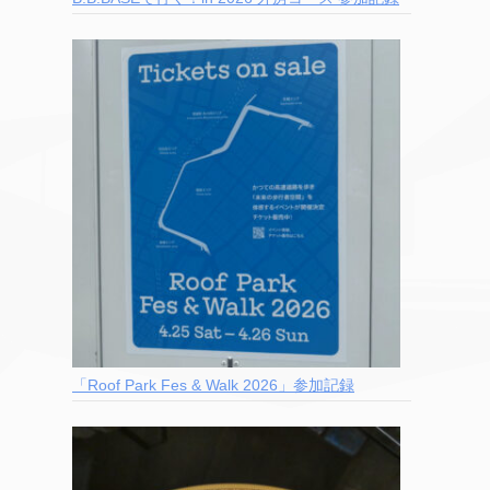
「Roof Park Fes & Walk 2026」参加記録