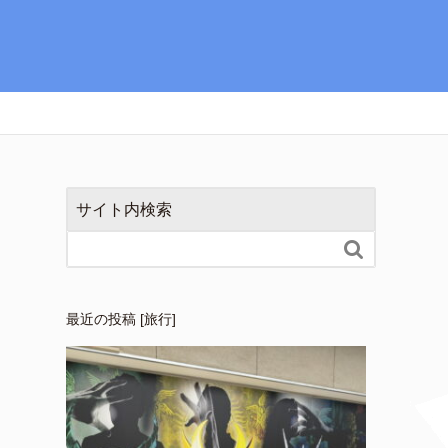
サイト内検索

最近の投稿 [旅行]