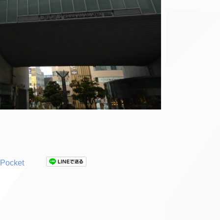
Pocket