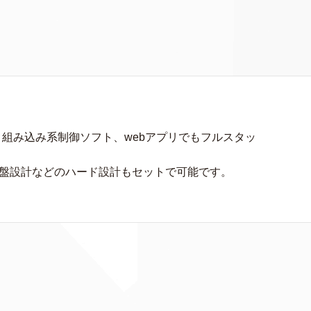
、組み込み系制御ソフト、webアプリでもフルスタッ
基盤設計などのハード設計もセットで可能です。