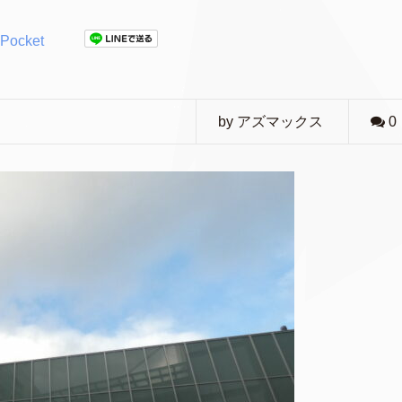
Pocket
by アズマックス
0