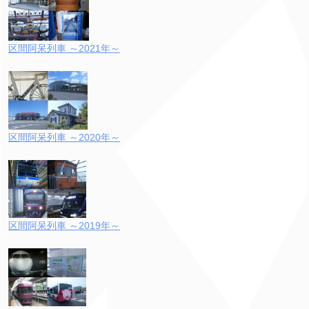
区間阿呆列車 ～2021年～
区間阿呆列車 ～2020年～
区間阿呆列車 ～2019年～