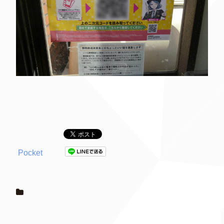
Pocket