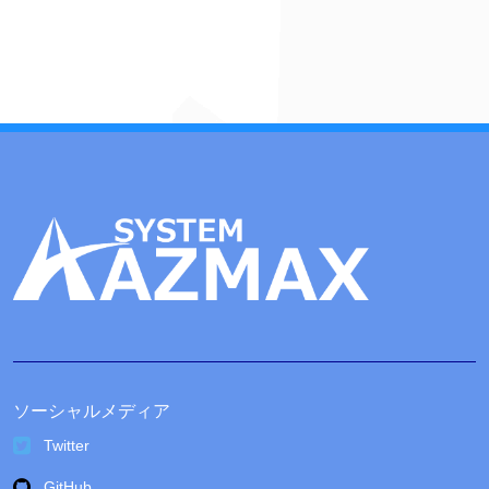
カ
イ
ブ
ソーシャルメディア
Twitter
GitHub