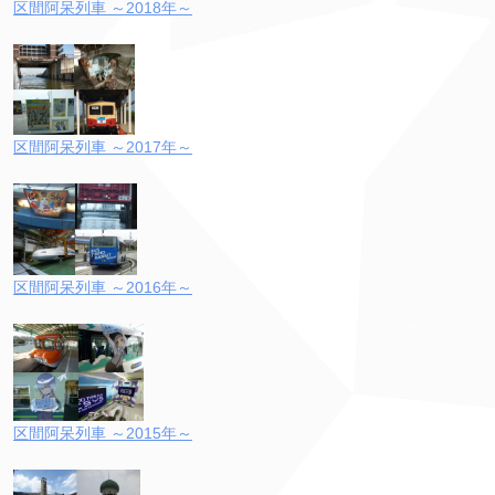
区間阿呆列車 ～2018年～
区間阿呆列車 ～2017年～
区間阿呆列車 ～2016年～
区間阿呆列車 ～2015年～