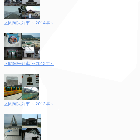
区間阿呆列車 ～2014年～
区間阿呆列車 ～2013年～
区間阿呆列車 ～2012年～