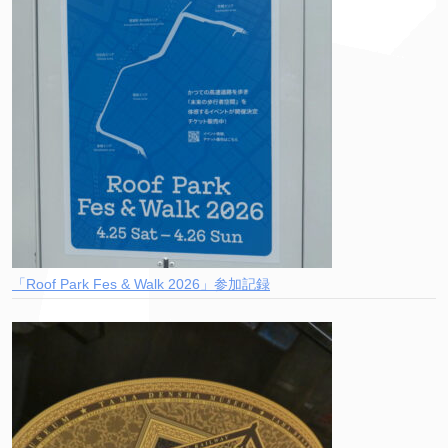
「Roof Park Fes & Walk 2026」参加記録