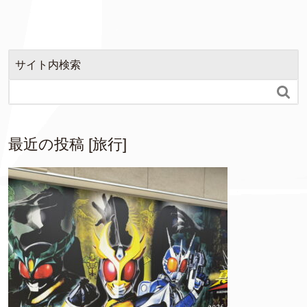
サイト内検索

最近の投稿 [旅行]