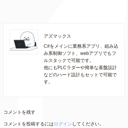
アズマックス
C#をメインに業務系アプリ、組み込
み系制御ソフト、webアプリでもフ
ルスタックで可能です。

他にもPLCラダーや簡単な基盤設計
などのハード設計もセットで可能で
す。
コメントを残す
コメントを投稿するには
ログイン
してください。