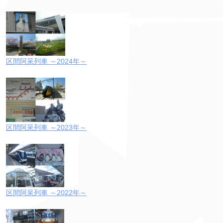
区間阿呆列車 ～2024年～
区間阿呆列車 ～2023年～
区間阿呆列車 ～2022年～