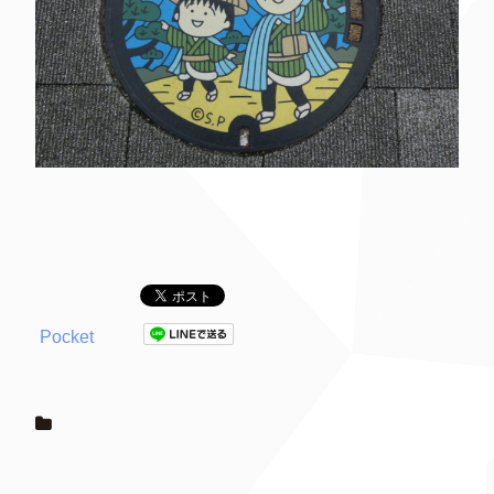
Pocket