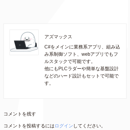
アズマックス
C#をメインに業務系アプリ、組み込
み系制御ソフト、webアプリでもフ
ルスタックで可能です。

他にもPLCラダーや簡単な基盤設計
などのハード設計もセットで可能で
す。
コメントを残す
コメントを投稿するには
ログイン
してください。