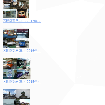
区間阿呆列車 ～2017年～
区間阿呆列車 ～2016年～
区間阿呆列車 ～2015年～