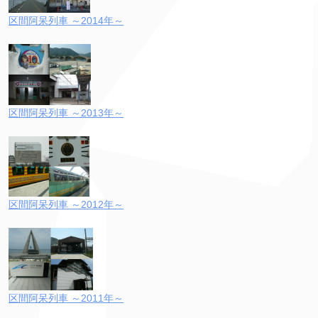
区間阿呆列車 ～2014年～
区間阿呆列車 ～2013年～
区間阿呆列車 ～2012年～
区間阿呆列車 ～2011年～