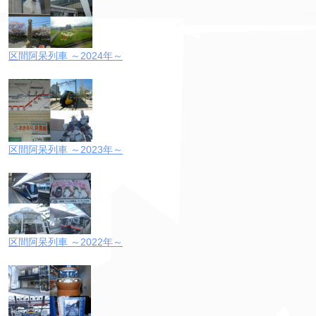
区間阿呆列車 ～2024年～
区間阿呆列車 ～2023年～
区間阿呆列車 ～2022年～