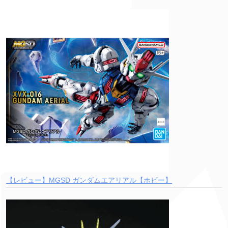
【レビュー】MGSD ガンダムエアリアル【ホビー】