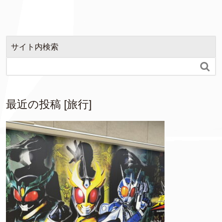
サイト内検索

最近の投稿 [旅行]