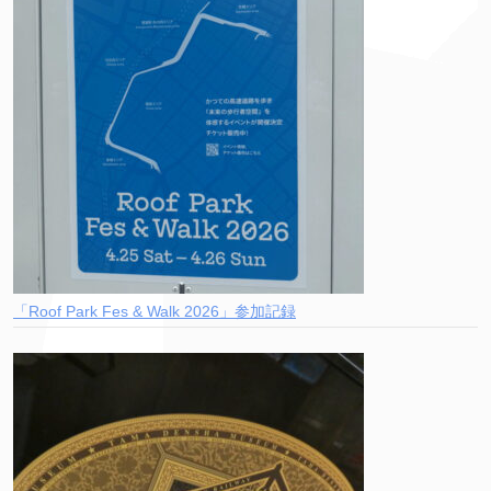
「Roof Park Fes & Walk 2026」参加記録