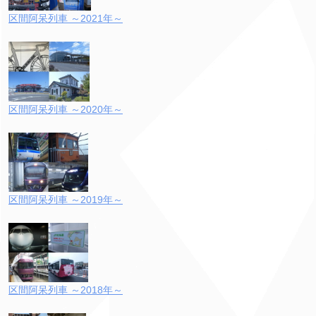
区間阿呆列車 ～2021年～
区間阿呆列車 ～2020年～
区間阿呆列車 ～2019年～
区間阿呆列車 ～2018年～