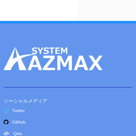
ブ
ソーシャルメディア
Twitter
GitHub
Qiita