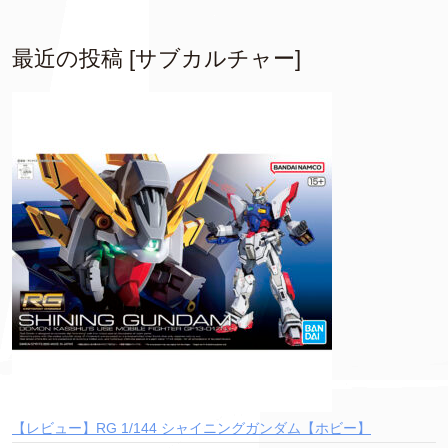
最近の投稿 [サブカルチャー]
【レビュー】RG 1/144 シャイニングガンダム【ホビー】