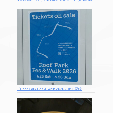
「Roof Park Fes & Walk 2026」参加記録