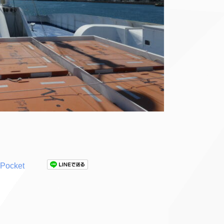
Pocket