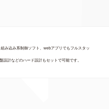
、組み込み系制御ソフト、webアプリでもフルスタッ
基盤設計などのハード設計もセットで可能です。