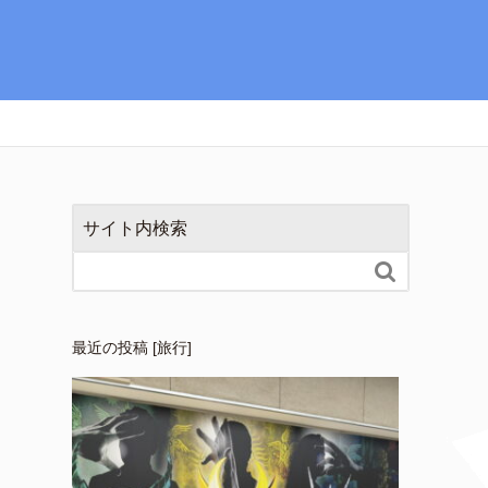
サイト内検索

最近の投稿 [旅行]