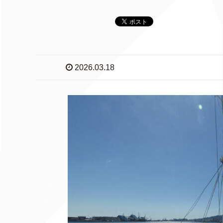
2026.03.18