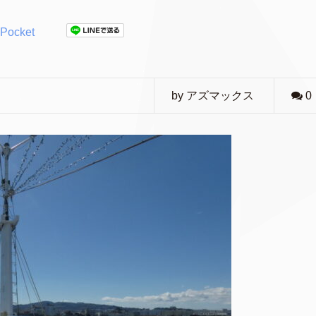
Pocket
by アズマックス
0