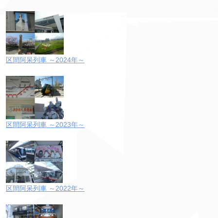
区間阿呆列車 ～2024年～
区間阿呆列車 ～2023年～
区間阿呆列車 ～2022年～