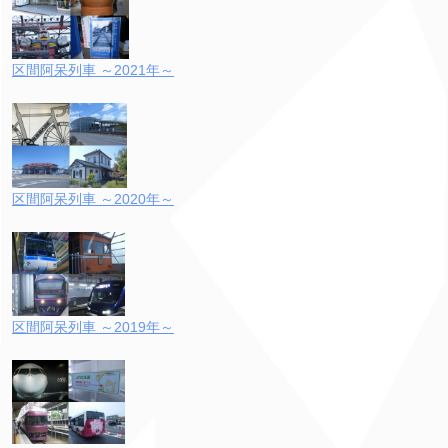
区間阿呆列車 ～2021年～
区間阿呆列車 ～2020年～
区間阿呆列車 ～2019年～