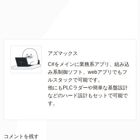
アズマックス
C#をメインに業務系アプリ、組み込
み系制御ソフト、webアプリでもフ
ルスタックで可能です。

他にもPLCラダーや簡単な基盤設計
などのハード設計もセットで可能で
す。
コメントを残す