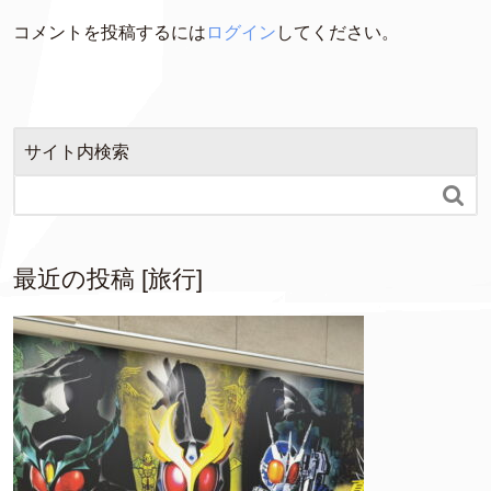
コメントを投稿するには
ログイン
してください。
サイト内検索

最近の投稿 [旅行]