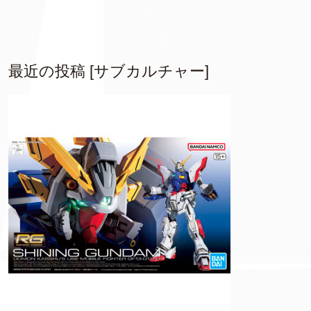
最近の投稿 [サブカルチャー]