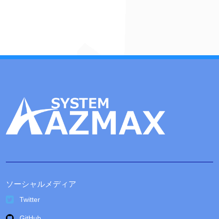
カ
イ
ブ
ソーシャルメディア
Twitter
GitHub