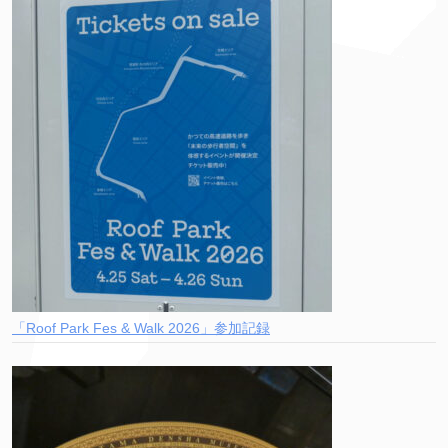
「Roof Park Fes & Walk 2026」参加記録