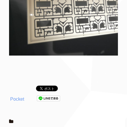
Pocket