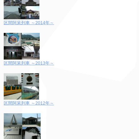
区間阿呆列車 ～2014年～
区間阿呆列車 ～2013年～
区間阿呆列車 ～2012年～