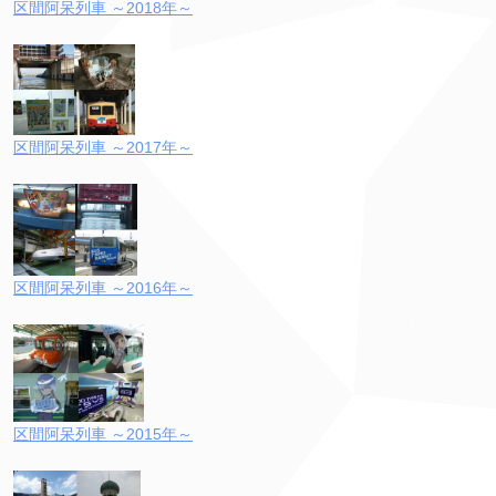
区間阿呆列車 ～2018年～
区間阿呆列車 ～2017年～
区間阿呆列車 ～2016年～
区間阿呆列車 ～2015年～