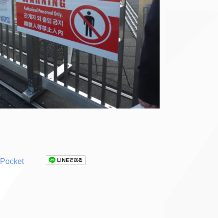
Pocket