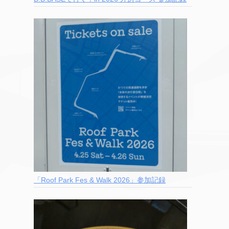
「Roof Park Fes & Walk 2026」参加記録