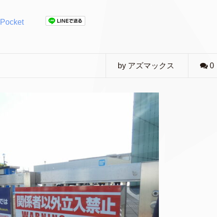
Pocket
by アズマックス
0