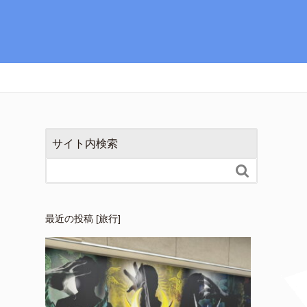
サイト内検索

最近の投稿 [旅行]