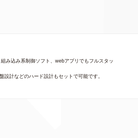
、組み込み系制御ソフト、webアプリでもフルスタッ
基盤設計などのハード設計もセットで可能です。