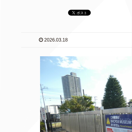
2026.03.18