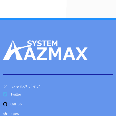
ブ
ソーシャルメディア
Twitter
GitHub
Qiita