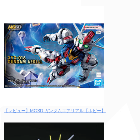
【レビュー】MGSD ガンダムエアリアル【ホビー】