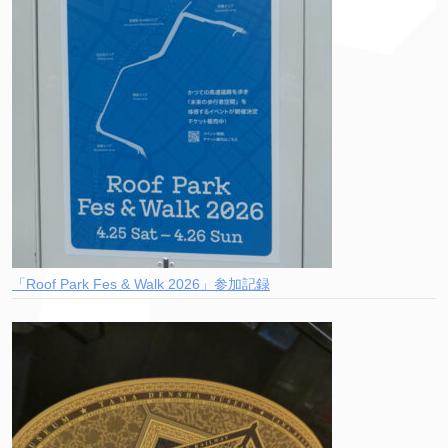
「Roof Park Fes & Walk 2026」参加記録