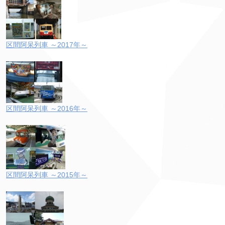
区間阿呆列車 ～2017年～
区間阿呆列車 ～2016年～
区間阿呆列車 ～2015年～