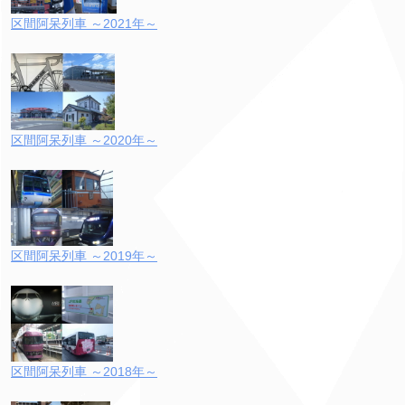
区間阿呆列車 ～2021年～
区間阿呆列車 ～2020年～
区間阿呆列車 ～2019年～
区間阿呆列車 ～2018年～