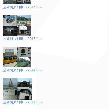
区間阿呆列車 ～2014年～
区間阿呆列車 ～2013年～
区間阿呆列車 ～2012年～
区間阿呆列車 ～2011年～