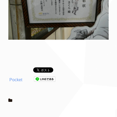
Pocket