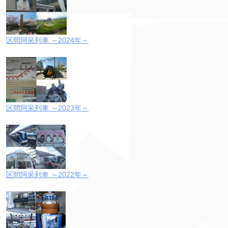
区間阿呆列車 ～2024年～
区間阿呆列車 ～2023年～
区間阿呆列車 ～2022年～