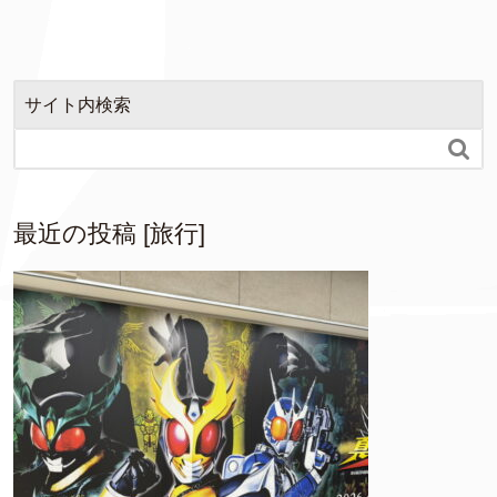
サイト内検索

最近の投稿 [旅行]