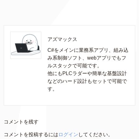
アズマックス
C#をメインに業務系アプリ、組み込
み系制御ソフト、webアプリでもフ
ルスタックで可能です。

他にもPLCラダーや簡単な基盤設計
などのハード設計もセットで可能で
す。
コメントを残す
コメントを投稿するには
ログイン
してください。