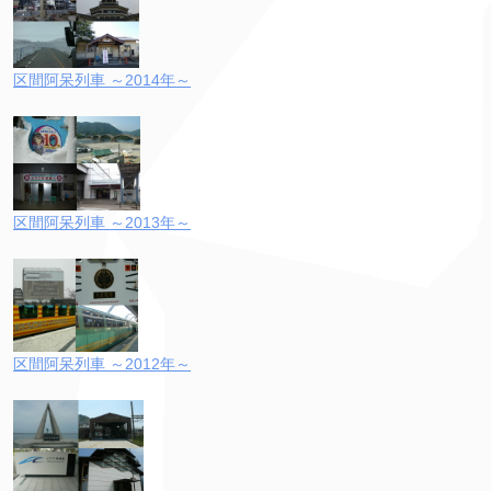
区間阿呆列車 ～2014年～
区間阿呆列車 ～2013年～
区間阿呆列車 ～2012年～