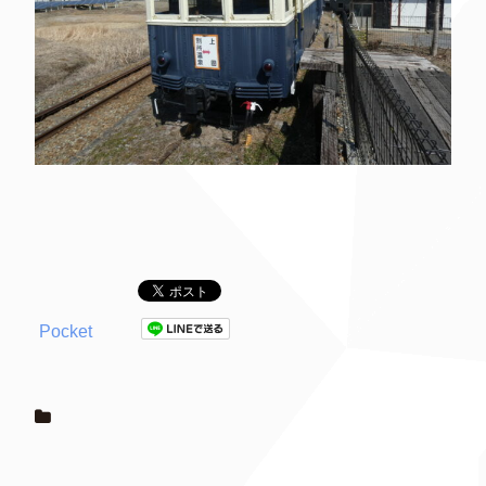
Pocket