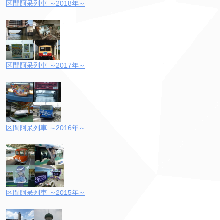
区間阿呆列車 ～2018年～
区間阿呆列車 ～2017年～
区間阿呆列車 ～2016年～
区間阿呆列車 ～2015年～