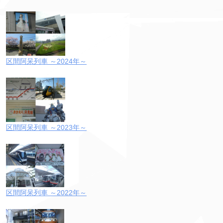
区間阿呆列車 ～2024年～
区間阿呆列車 ～2023年～
区間阿呆列車 ～2022年～