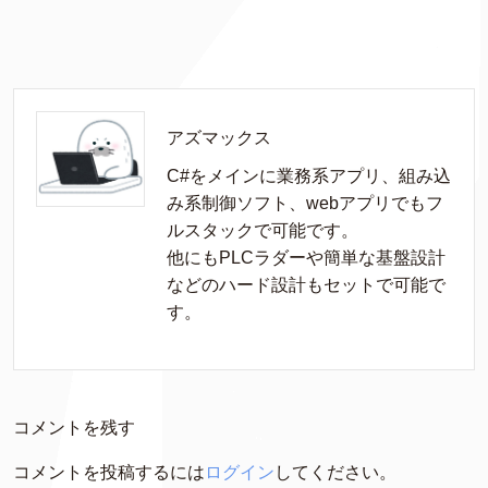
アズマックス
C#をメインに業務系アプリ、組み込
み系制御ソフト、webアプリでもフ
ルスタックで可能です。

他にもPLCラダーや簡単な基盤設計
などのハード設計もセットで可能で
す。
コメントを残す
コメントを投稿するには
ログイン
してください。