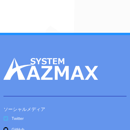
カ
イ
ブ
ソーシャルメディア
Twitter
GitHub