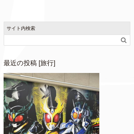
サイト内検索

最近の投稿 [旅行]