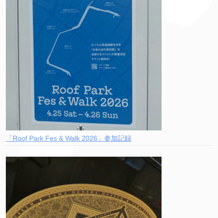
「Roof Park Fes & Walk 2026」参加記録