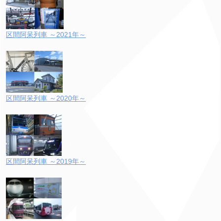
区間阿呆列車 ～2021年～
区間阿呆列車 ～2020年～
区間阿呆列車 ～2019年～