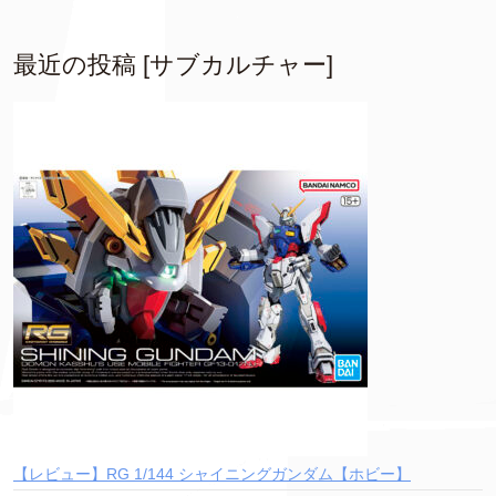
最近の投稿 [サブカルチャー]
【レビュー】RG 1/144 シャイニングガンダム【ホビー】