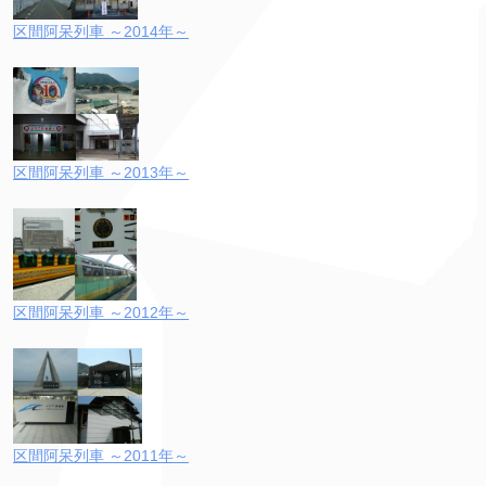
区間阿呆列車 ～2014年～
区間阿呆列車 ～2013年～
区間阿呆列車 ～2012年～
区間阿呆列車 ～2011年～