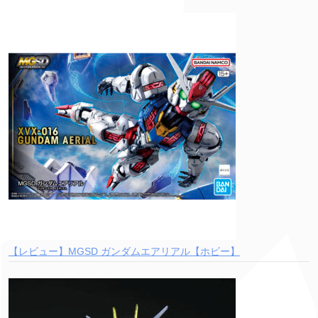
【レビュー】MGSD ガンダムエアリアル【ホビー】