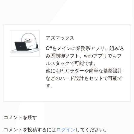
アズマックス
C#をメインに業務系アプリ、組み込
み系制御ソフト、webアプリでもフ
ルスタックで可能です。

他にもPLCラダーや簡単な基盤設計
などのハード設計もセットで可能で
す。
コメントを残す
コメントを投稿するには
ログイン
してください。