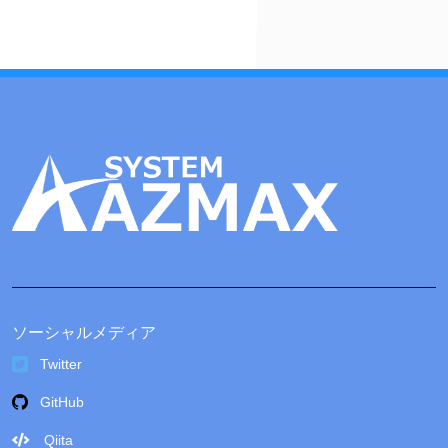
ブ
ソーシャルメディア
Twitter
GitHub
Qiita