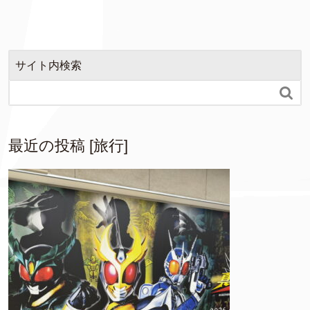
サイト内検索

最近の投稿 [旅行]