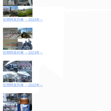
区間阿呆列車 ～2024年～
区間阿呆列車 ～2023年～
区間阿呆列車 ～2022年～