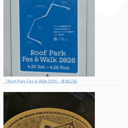
「Roof Park Fes & Walk 2026」参加記録