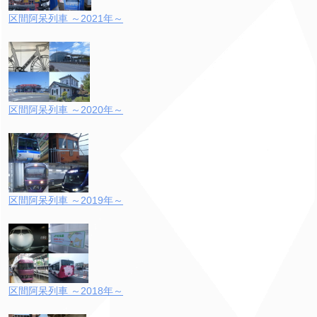
区間阿呆列車 ～2021年～
区間阿呆列車 ～2020年～
区間阿呆列車 ～2019年～
区間阿呆列車 ～2018年～