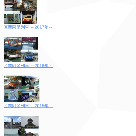
区間阿呆列車 ～2017年～
区間阿呆列車 ～2016年～
区間阿呆列車 ～2015年～