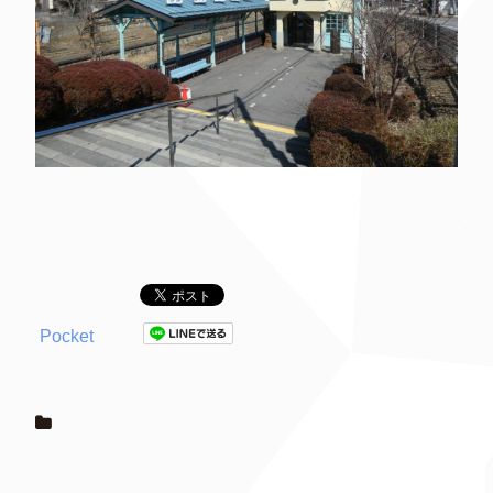
Pocket