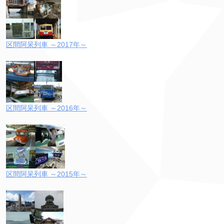
区間阿呆列車 ～2017年～
区間阿呆列車 ～2016年～
区間阿呆列車 ～2015年～