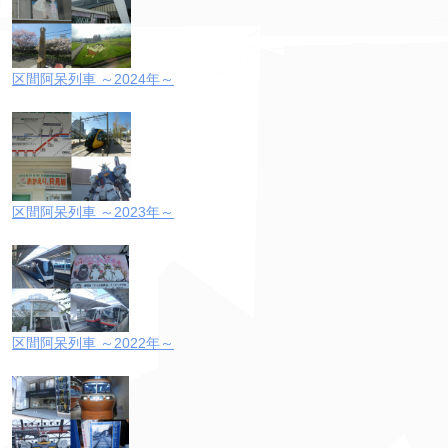
区間阿呆列車 ～2024年～
区間阿呆列車 ～2023年～
区間阿呆列車 ～2022年～