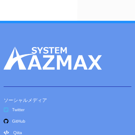
ブ
ソーシャルメディア
Twitter
GitHub
Qiita