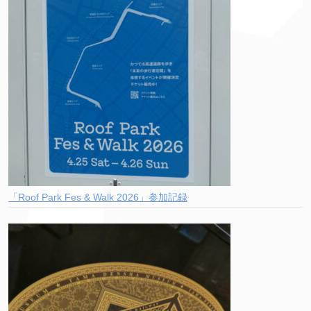
「Roof Park Fes & Walk 2026」参加記録