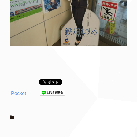
Pocket