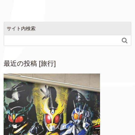
サイト内検索

最近の投稿 [旅行]