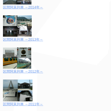
区間阿呆列車 ～2014年～
区間阿呆列車 ～2013年～
区間阿呆列車 ～2012年～
区間阿呆列車 ～2011年～