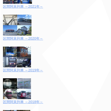
区間阿呆列車 ～2021年～
区間阿呆列車 ～2020年～
区間阿呆列車 ～2019年～
区間阿呆列車 ～2018年～