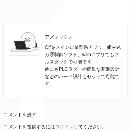
アズマックス
C#をメインに業務系アプリ、組み込
み系制御ソフト、webアプリでもフ
ルスタックで可能です。

他にもPLCラダーや簡単な基盤設計
などのハード設計もセットで可能で
す。
コメントを残す
コメントを投稿するには
ログイン
してください。