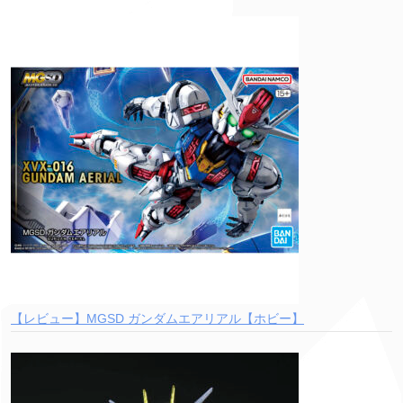
【レビュー】MGSD ガンダムエアリアル【ホビー】