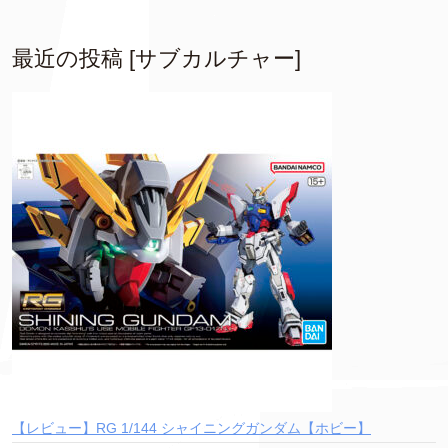
最近の投稿 [サブカルチャー]
【レビュー】RG 1/144 シャイニングガンダム【ホビー】