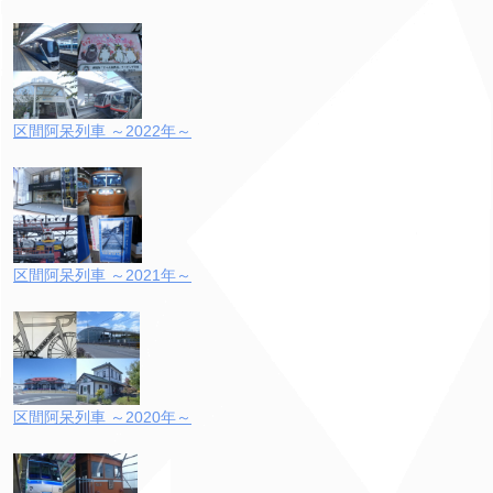
区間阿呆列車 ～2022年～
区間阿呆列車 ～2021年～
区間阿呆列車 ～2020年～