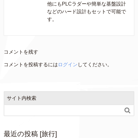
他にもPLCラダーや簡単な基盤設計
などのハード設計もセットで可能で
す。
コメントを残す
コメントを投稿するには
ログイン
してください。
サイト内検索

最近の投稿 [旅行]