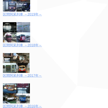
区間阿呆列車 ～2019年～
区間阿呆列車 ～2018年～
区間阿呆列車 ～2017年～
区間阿呆列車 ～2016年～