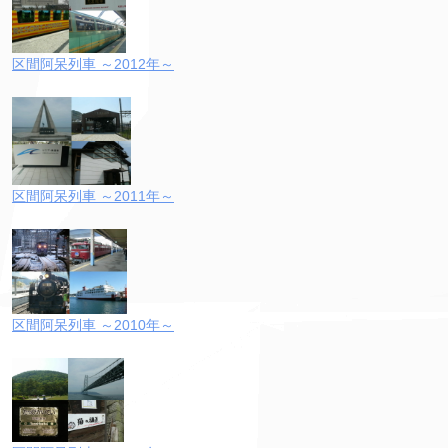
区間阿呆列車 ～2012年～
区間阿呆列車 ～2011年～
区間阿呆列車 ～2010年～