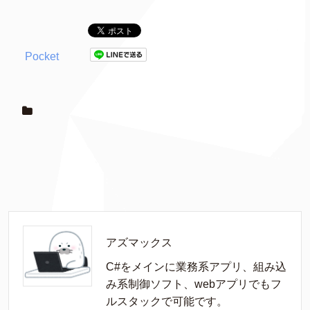
Pocket
アズマックス
C#をメインに業務系アプリ、組み込
み系制御ソフト、webアプリでもフ
ルスタックで可能です。
