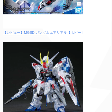
【レビュー】MGSD ガンダムエアリアル【ホビー】