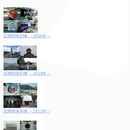
区間阿呆列車 ～2015年～
区間阿呆列車 ～2014年～
区間阿呆列車 ～2013年～