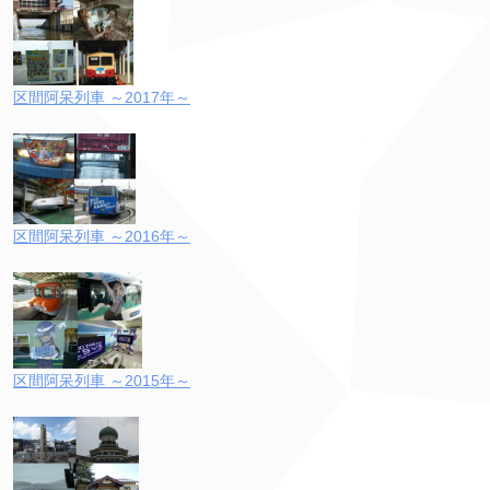
区間阿呆列車 ～2017年～
区間阿呆列車 ～2016年～
区間阿呆列車 ～2015年～