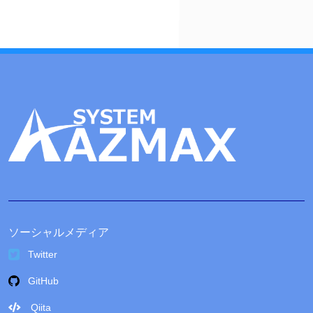
ブ
ソーシャルメディア
Twitter
GitHub
Qiita