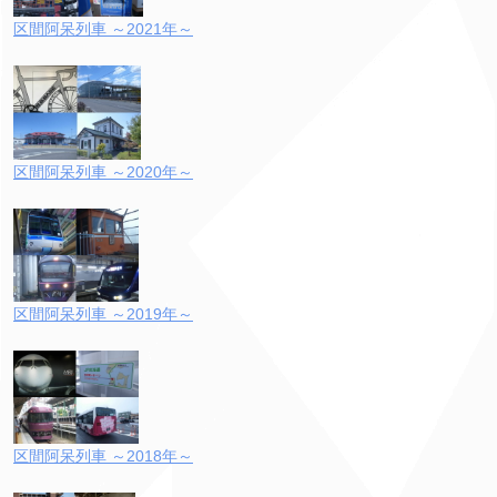
区間阿呆列車 ～2021年～
区間阿呆列車 ～2020年～
区間阿呆列車 ～2019年～
区間阿呆列車 ～2018年～