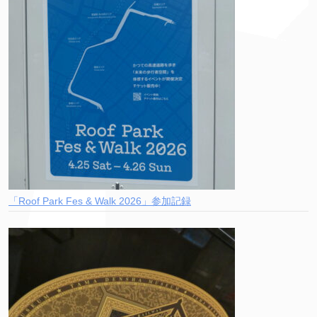
「Roof Park Fes & Walk 2026」参加記録