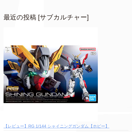
最近の投稿 [サブカルチャー]
【レビュー】RG 1/144 シャイニングガンダム【ホビー】