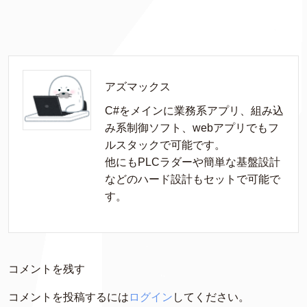
アズマックス
C#をメインに業務系アプリ、組み込
み系制御ソフト、webアプリでもフ
ルスタックで可能です。

他にもPLCラダーや簡単な基盤設計
などのハード設計もセットで可能で
す。
コメントを残す
コメントを投稿するには
ログイン
してください。