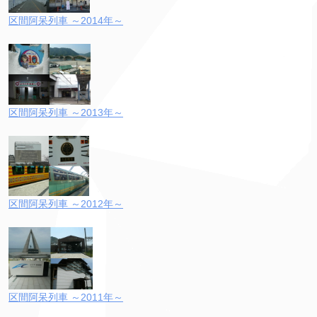
区間阿呆列車 ～2014年～
区間阿呆列車 ～2013年～
区間阿呆列車 ～2012年～
区間阿呆列車 ～2011年～