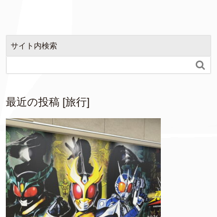
サイト内検索

最近の投稿 [旅行]