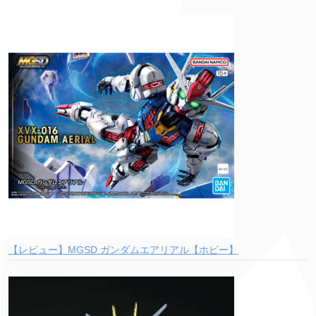
【レビュー】MGSD ガンダムエアリアル【ホビー】