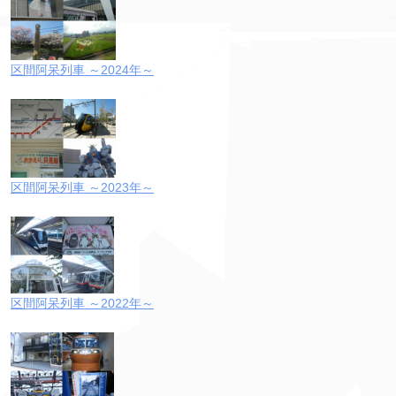
区間阿呆列車 ～2024年～
区間阿呆列車 ～2023年～
区間阿呆列車 ～2022年～