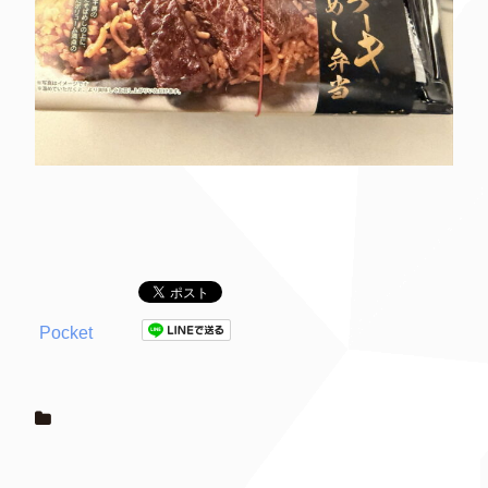
Pocket