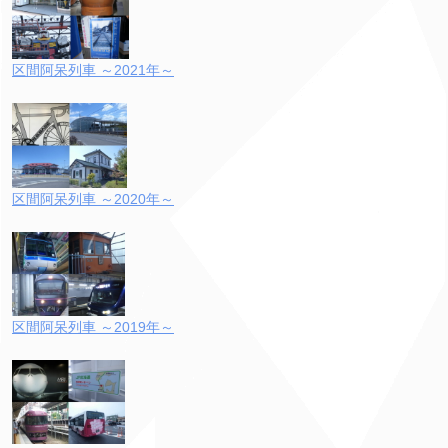
区間阿呆列車 ～2021年～
区間阿呆列車 ～2020年～
区間阿呆列車 ～2019年～