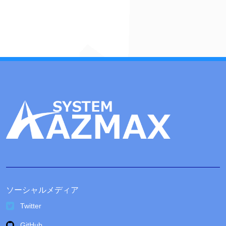
カ
イ
ブ
ソーシャルメディア
Twitter
GitHub