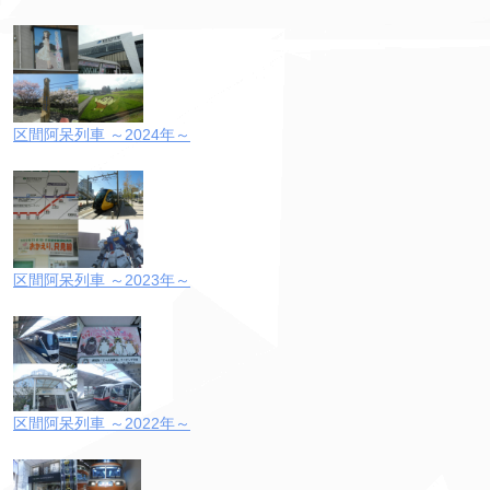
区間阿呆列車 ～2024年～
区間阿呆列車 ～2023年～
区間阿呆列車 ～2022年～