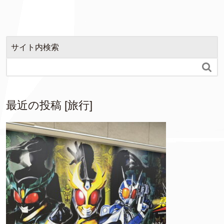
サイト内検索

最近の投稿 [旅行]