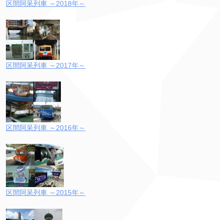
区間阿呆列車 ～2018年～
区間阿呆列車 ～2017年～
区間阿呆列車 ～2016年～
区間阿呆列車 ～2015年～