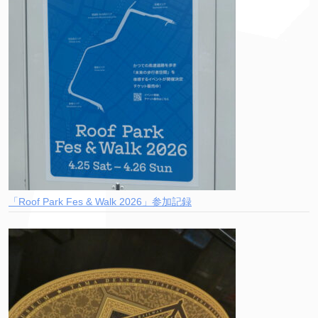
「Roof Park Fes & Walk 2026」参加記録