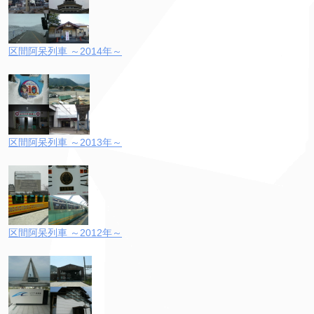
区間阿呆列車 ～2014年～
区間阿呆列車 ～2013年～
区間阿呆列車 ～2012年～