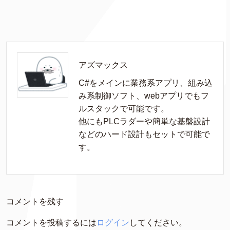
アズマックス
C#をメインに業務系アプリ、組み込
み系制御ソフト、webアプリでもフ
ルスタックで可能です。

他にもPLCラダーや簡単な基盤設計
などのハード設計もセットで可能で
す。
コメントを残す
コメントを投稿するには
ログイン
してください。