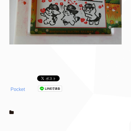
Pocket