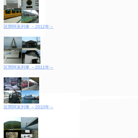
区間阿呆列車 ～2012年～
区間阿呆列車 ～2011年～
区間阿呆列車 ～2010年～