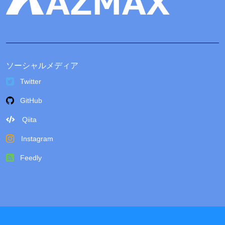
ソーシャルメディア
Twitter
GitHub
Qiita
Instagram
Feedly