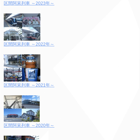
区間阿呆列車 ～2023年～
区間阿呆列車 ～2022年～
区間阿呆列車 ～2021年～
区間阿呆列車 ～2020年～