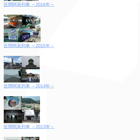
区間阿呆列車 ～2016年～
区間阿呆列車 ～2015年～
区間阿呆列車 ～2014年～
区間阿呆列車 ～2013年～