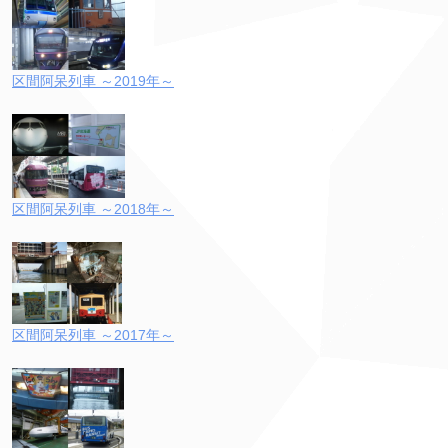
区間阿呆列車 ～2019年～
区間阿呆列車 ～2018年～
区間阿呆列車 ～2017年～