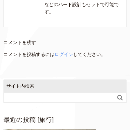
などのハード設計もセットで可能で
す。
コメントを残す
コメントを投稿するには
ログイン
してください。
サイト内検索

最近の投稿 [旅行]