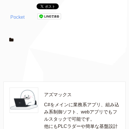
Pocket
アズマックス
C#をメインに業務系アプリ、組み込
み系制御ソフト、webアプリでもフ
ルスタックで可能です。

他にもPLCラダーや簡単な基盤設計