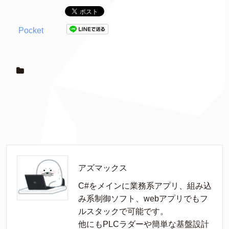
Pocket
アズマックス
C#をメインに業務系アプリ、組み込
み系制御ソフト、webアプリでもフ
ルスタックで可能です。

他にもPLCラダーや簡単な基盤設計