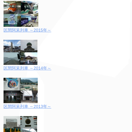
区間阿呆列車 ～2015年～
区間阿呆列車 ～2014年～
区間阿呆列車 ～2013年～