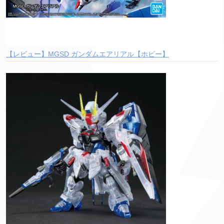
【レビュー】MGSD ガンダムエアリアル【ホビー】