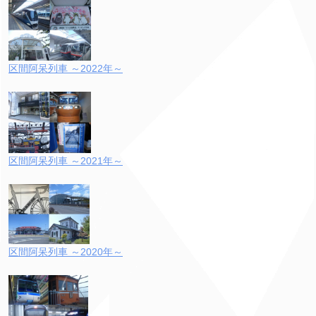
区間阿呆列車 ～2022年～
区間阿呆列車 ～2021年～
区間阿呆列車 ～2020年～