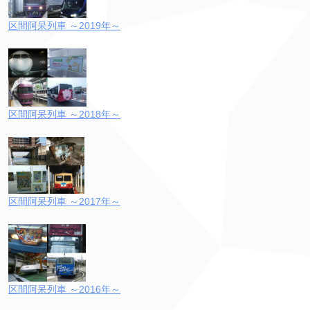
区間阿呆列車 ～2019年～
区間阿呆列車 ～2018年～
区間阿呆列車 ～2017年～
区間阿呆列車 ～2016年～