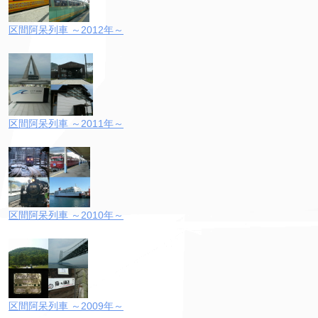
区間阿呆列車 ～2012年～
区間阿呆列車 ～2011年～
区間阿呆列車 ～2010年～
区間阿呆列車 ～2009年～