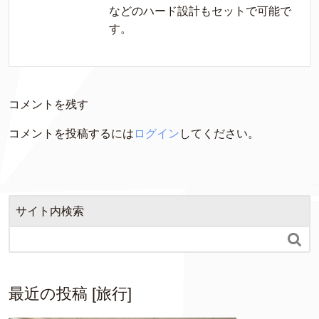
などのハード設計もセットで可能で
す。
コメントを残す
コメントを投稿するには
ログイン
してください。
サイト内検索

最近の投稿 [旅行]