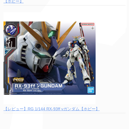
【ホビー】
【レビュー】RG 1/144 RX-93ff νガンダム【ホビー】