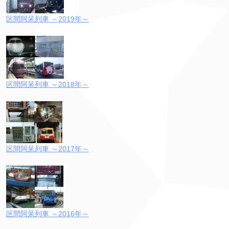
区間阿呆列車 ～2019年～
区間阿呆列車 ～2018年～
区間阿呆列車 ～2017年～
区間阿呆列車 ～2016年～