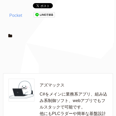
Pocket
アズマックス
C#をメインに業務系アプリ、組み込
み系制御ソフト、webアプリでもフ
ルスタックで可能です。

他にもPLCラダーや簡単な基盤設計