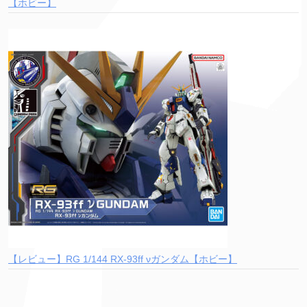
【ホビー】
【レビュー】RG 1/144 RX-93ff νガンダム【ホビー】