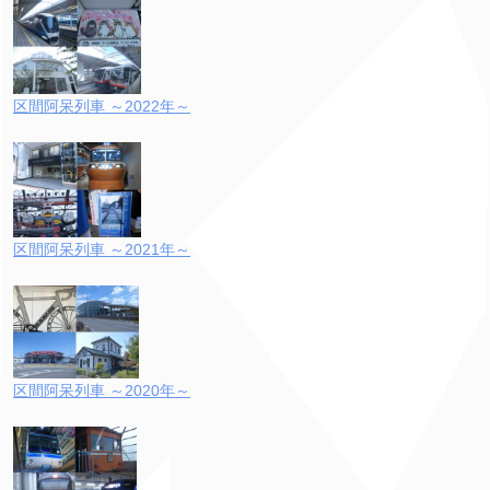
区間阿呆列車 ～2022年～
区間阿呆列車 ～2021年～
区間阿呆列車 ～2020年～