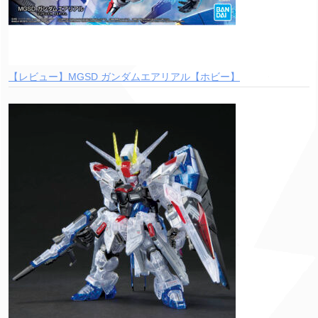
【レビュー】MGSD ガンダムエアリアル【ホビー】