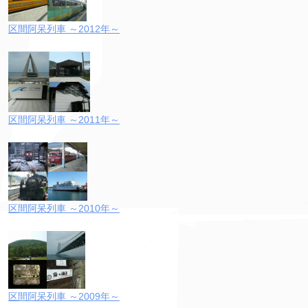
区間阿呆列車 ～2012年～
区間阿呆列車 ～2011年～
区間阿呆列車 ～2010年～
区間阿呆列車 ～2009年～