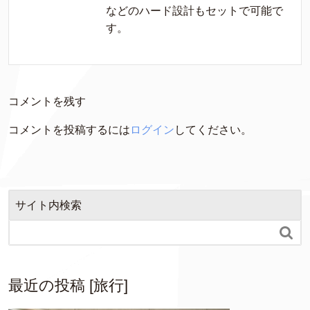
などのハード設計もセットで可能で
す。
コメントを残す
コメントを投稿するには
ログイン
してください。
サイト内検索

最近の投稿 [旅行]