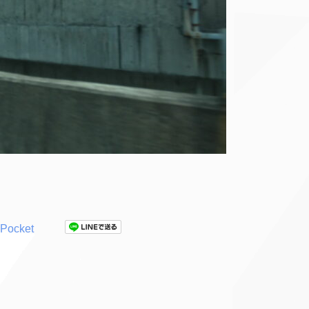
Pocket