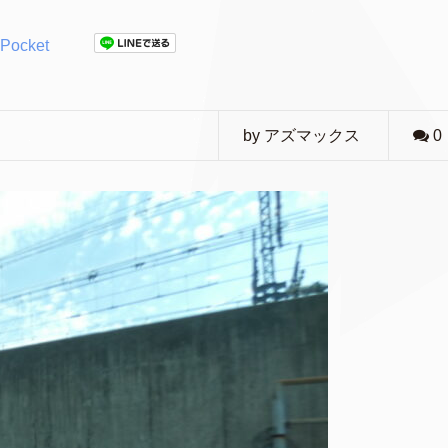
Pocket
by アズマックス
0