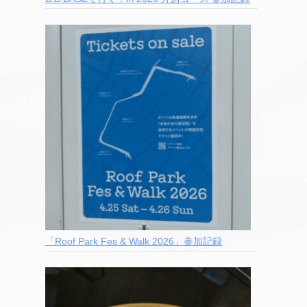
「Roof Park Fes & Walk 2026」参加記録