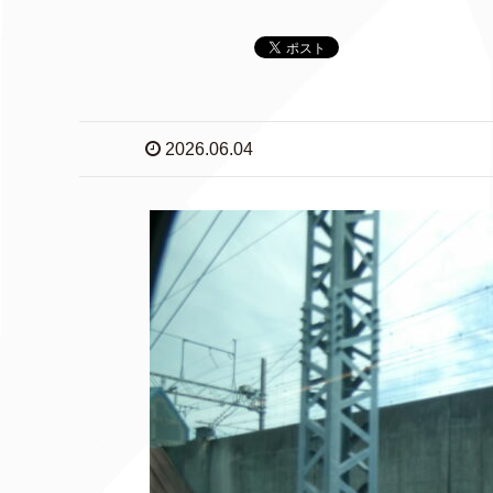
2026.06.04