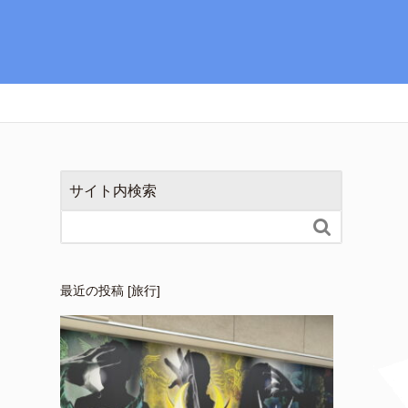
サイト内検索

最近の投稿 [旅行]