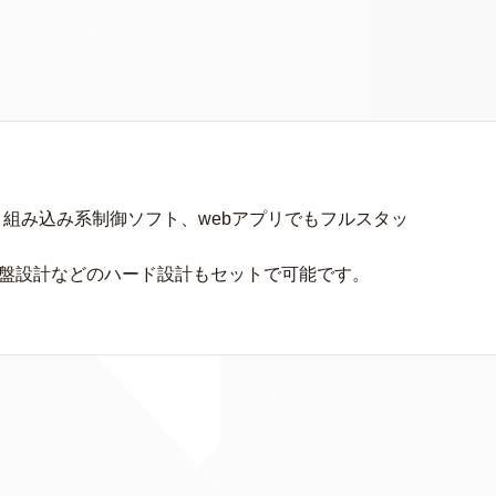
、組み込み系制御ソフト、webアプリでもフルスタッ
基盤設計などのハード設計もセットで可能です。