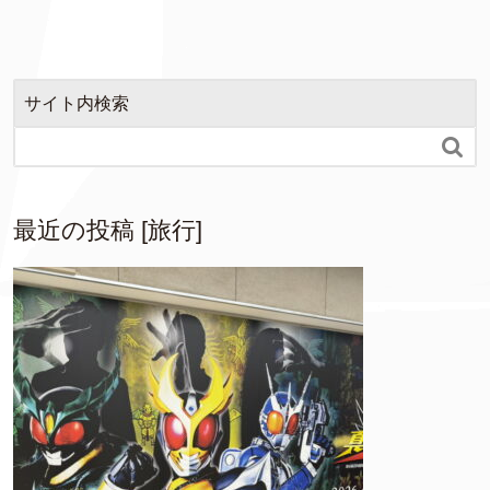
サイト内検索

最近の投稿 [旅行]