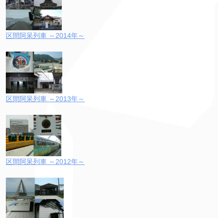
区間阿呆列車 ～2014年～
区間阿呆列車 ～2013年～
区間阿呆列車 ～2012年～