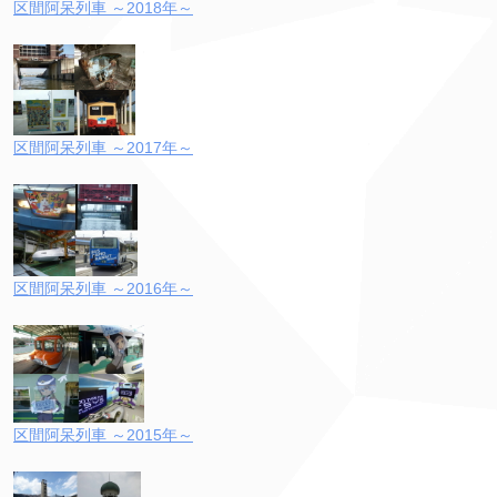
区間阿呆列車 ～2018年～
区間阿呆列車 ～2017年～
区間阿呆列車 ～2016年～
区間阿呆列車 ～2015年～