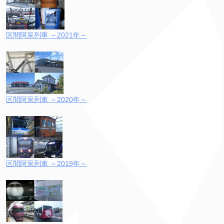
区間阿呆列車 ～2021年～
区間阿呆列車 ～2020年～
区間阿呆列車 ～2019年～