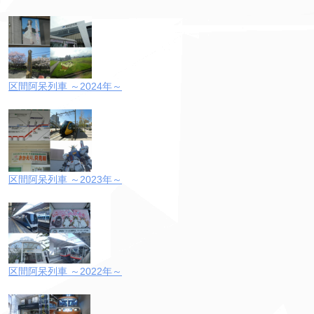
区間阿呆列車 ～2024年～
区間阿呆列車 ～2023年～
区間阿呆列車 ～2022年～