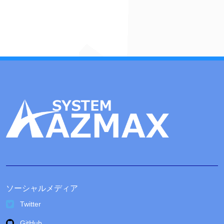
カ
イ
ブ
ソーシャルメディア
Twitter
GitHub