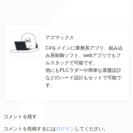
アズマックス
C#をメインに業務系アプリ、組み込
み系制御ソフト、webアプリでもフ
ルスタックで可能です。

他にもPLCラダーや簡単な基盤設計
などのハード設計もセットで可能で
す。
コメントを残す
コメントを投稿するには
ログイン
してください。