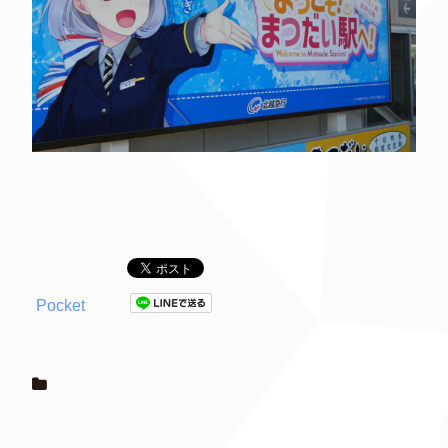
Pocket