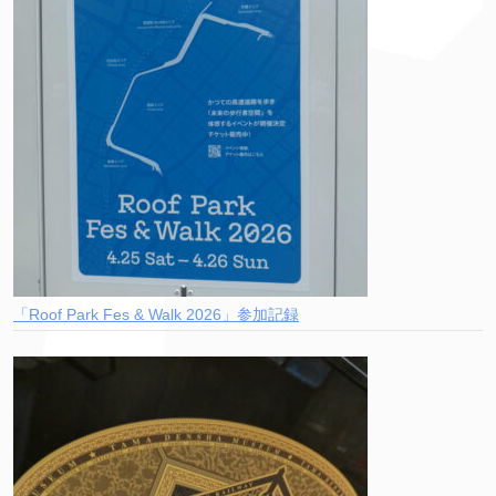
「Roof Park Fes & Walk 2026」参加記録