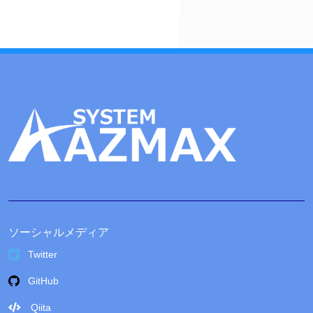
ブ
ソーシャルメディア
Twitter
GitHub
Qiita