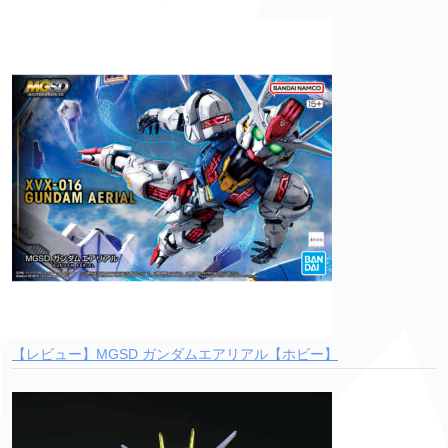
【レビュー】MGSD ガンダムエアリアル【ホビー】