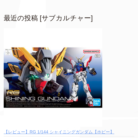
最近の投稿 [サブカルチャー]
【レビュー】RG 1/144 シャイニングガンダム【ホビー】