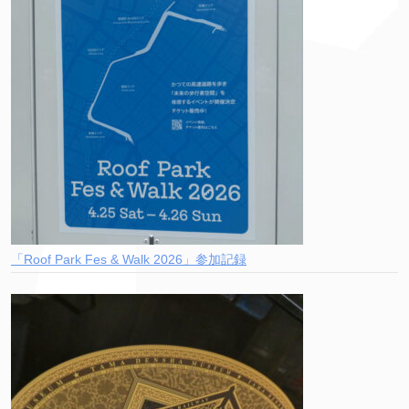
「Roof Park Fes & Walk 2026」参加記録