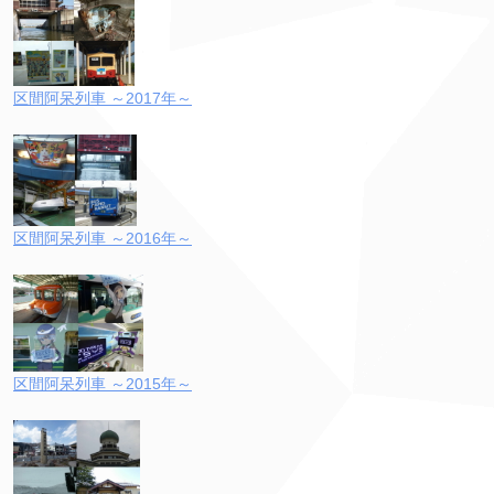
区間阿呆列車 ～2017年～
区間阿呆列車 ～2016年～
区間阿呆列車 ～2015年～