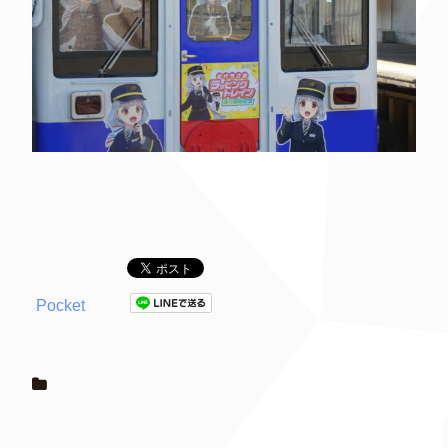
Pocket