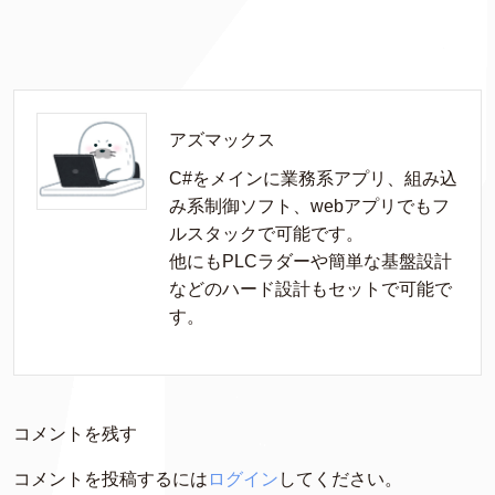
アズマックス
C#をメインに業務系アプリ、組み込
み系制御ソフト、webアプリでもフ
ルスタックで可能です。

他にもPLCラダーや簡単な基盤設計
などのハード設計もセットで可能で
す。
コメントを残す
コメントを投稿するには
ログイン
してください。