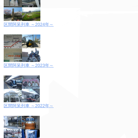
区間阿呆列車 ～2024年～
区間阿呆列車 ～2023年～
区間阿呆列車 ～2022年～