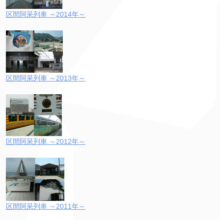
区間阿呆列車 ～2014年～
区間阿呆列車 ～2013年～
区間阿呆列車 ～2012年～
区間阿呆列車 ～2011年～