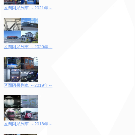
区間阿呆列車 ～2021年～
区間阿呆列車 ～2020年～
区間阿呆列車 ～2019年～
区間阿呆列車 ～2018年～