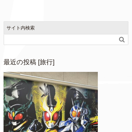
サイト内検索

最近の投稿 [旅行]