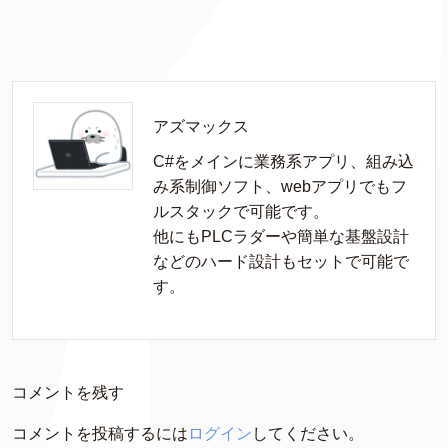
アズマックス
C#をメインに業務系アプリ、組み込
み系制御ソフト、webアプリでもフ
ルスタックで可能です。

他にもPLCラダーや簡単な基盤設計
などのハード設計もセットで可能で
す。
コメントを残す
コメントを投稿するには
ログイン
してください。