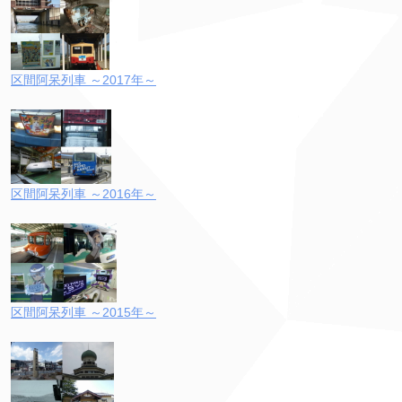
区間阿呆列車 ～2017年～
区間阿呆列車 ～2016年～
区間阿呆列車 ～2015年～