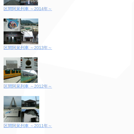
区間阿呆列車 ～2014年～
区間阿呆列車 ～2013年～
区間阿呆列車 ～2012年～
区間阿呆列車 ～2011年～