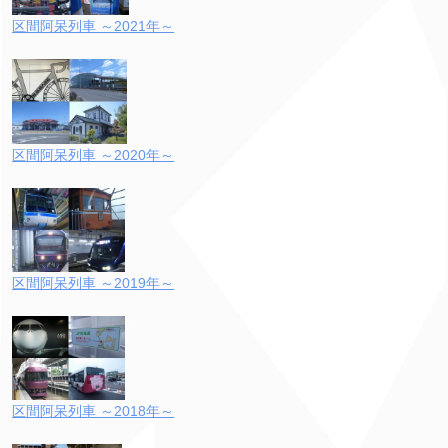
区間阿呆列車 ～2021年～
区間阿呆列車 ～2020年～
区間阿呆列車 ～2019年～
区間阿呆列車 ～2018年～