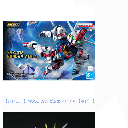
【レビュー】MGSD ガンダムエアリアル【ホビー】