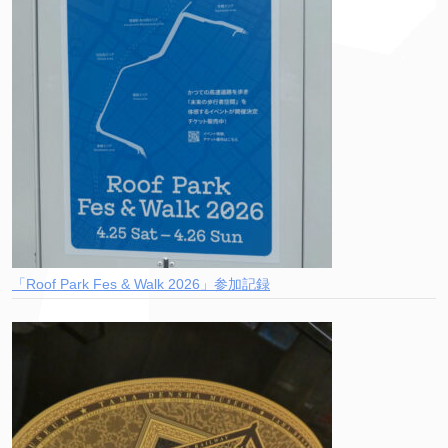
「Roof Park Fes & Walk 2026」参加記録