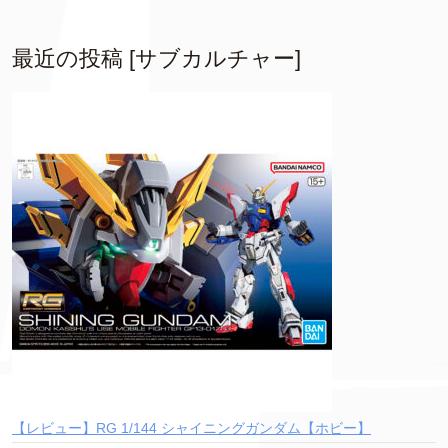
最近の投稿 [サブカルチャー]
【レビュー】RG 1/144 シャイニングガンダム【ホビー】