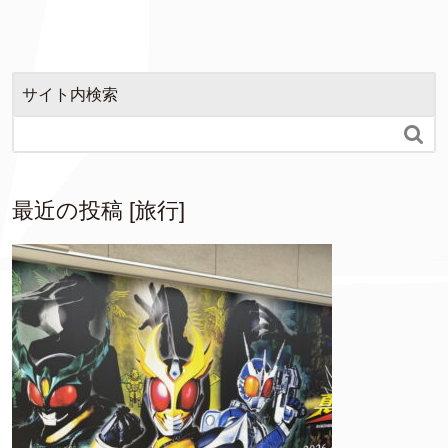
サイト内検索

最近の投稿 [旅行]