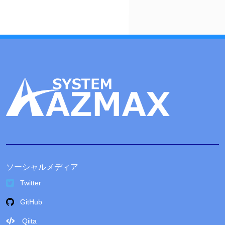
ブ
ソーシャルメディア
Twitter
GitHub
Qiita