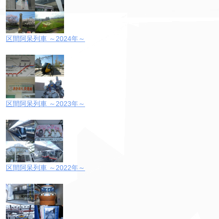
区間阿呆列車 ～2024年～
区間阿呆列車 ～2023年～
区間阿呆列車 ～2022年～