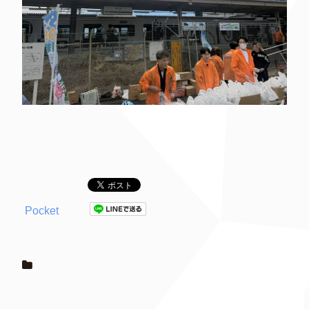
Pocket