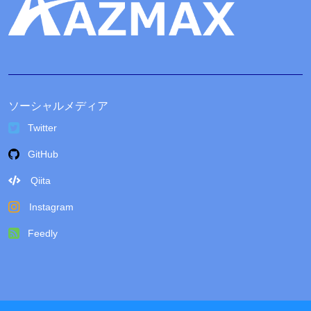
ソーシャルメディア
Twitter
GitHub
Qiita
Instagram
Feedly