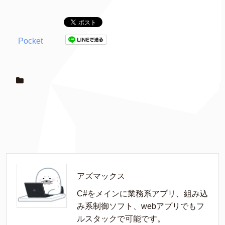
Pocket
アズマックス
C#をメインに業務系アプリ、組み込
み系制御ソフト、webアプリでもフ
ルスタックで可能です。
