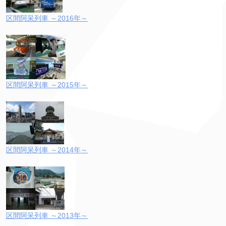
区間阿呆列車 ～2016年～
区間阿呆列車 ～2015年～
区間阿呆列車 ～2014年～
区間阿呆列車 ～2013年～