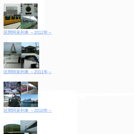
区間阿呆列車 ～2012年～
区間阿呆列車 ～2011年～
区間阿呆列車 ～2010年～