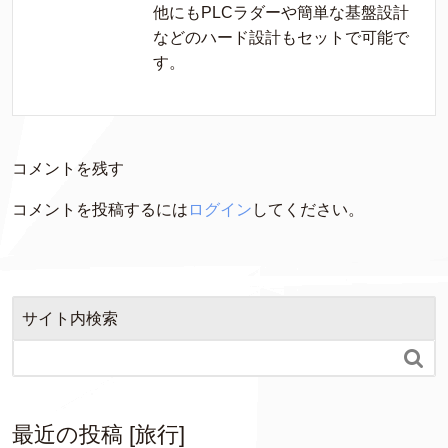
他にもPLCラダーや簡単な基盤設計
などのハード設計もセットで可能で
す。
コメントを残す
コメントを投稿するには
ログイン
してください。
サイト内検索

最近の投稿 [旅行]