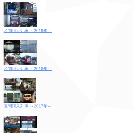
区間阿呆列車 ～2019年～
区間阿呆列車 ～2018年～
区間阿呆列車 ～2017年～