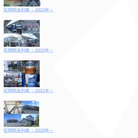
区間阿呆列車 ～2023年～
区間阿呆列車 ～2022年～
区間阿呆列車 ～2021年～
区間阿呆列車 ～2020年～