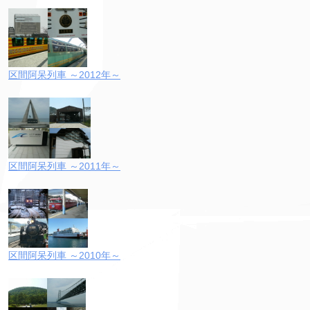
区間阿呆列車 ～2012年～
区間阿呆列車 ～2011年～
区間阿呆列車 ～2010年～