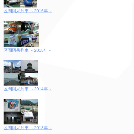
区間阿呆列車 ～2016年～
区間阿呆列車 ～2015年～
区間阿呆列車 ～2014年～
区間阿呆列車 ～2013年～