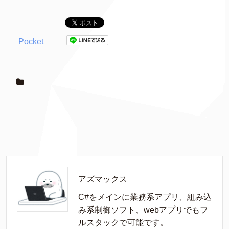
Pocket
アズマックス
C#をメインに業務系アプリ、組み込
み系制御ソフト、webアプリでもフ
ルスタックで可能です。
