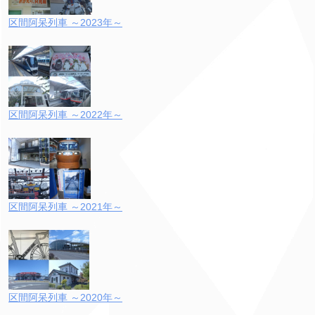
区間阿呆列車 ～2023年～
区間阿呆列車 ～2022年～
区間阿呆列車 ～2021年～
区間阿呆列車 ～2020年～