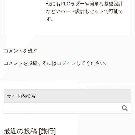
他にもPLCラダーや簡単な基盤設計
などのハード設計もセットで可能で
す。
コメントを残す
コメントを投稿するには
ログイン
してください。
サイト内検索

最近の投稿 [旅行]