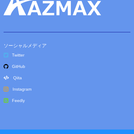
ソーシャルメディア
Twitter
GitHub
Qiita
Instagram
Feedly