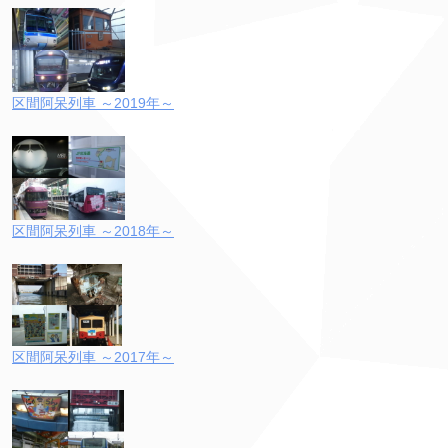
区間阿呆列車 ～2019年～
区間阿呆列車 ～2018年～
区間阿呆列車 ～2017年～