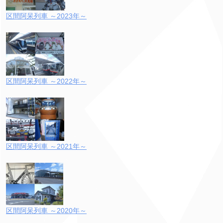
区間阿呆列車 ～2023年～
区間阿呆列車 ～2022年～
区間阿呆列車 ～2021年～
区間阿呆列車 ～2020年～