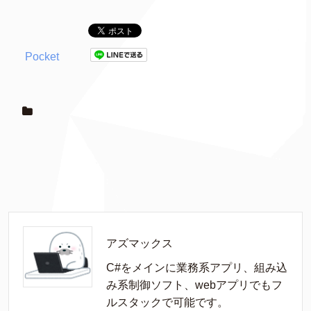
Pocket
アズマックス
C#をメインに業務系アプリ、組み込
み系制御ソフト、webアプリでもフ
ルスタックで可能です。
