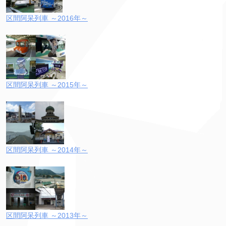
区間阿呆列車 ～2016年～
区間阿呆列車 ～2015年～
区間阿呆列車 ～2014年～
区間阿呆列車 ～2013年～