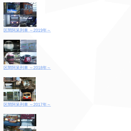
区間阿呆列車 ～2019年～
区間阿呆列車 ～2018年～
区間阿呆列車 ～2017年～