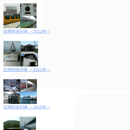
区間阿呆列車 ～2012年～
区間阿呆列車 ～2011年～
区間阿呆列車 ～2010年～