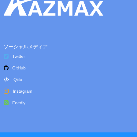
ソーシャルメディア
Twitter
GitHub
Qiita
Instagram
Feedly