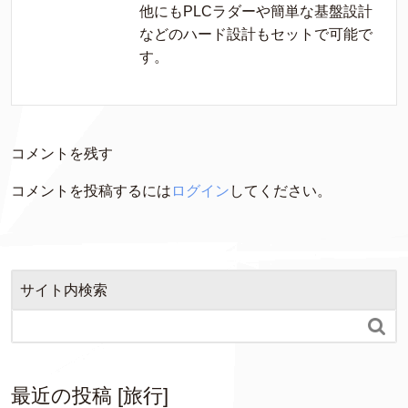
他にもPLCラダーや簡単な基盤設計
などのハード設計もセットで可能で
す。
コメントを残す
コメントを投稿するには
ログイン
してください。
サイト内検索

最近の投稿 [旅行]