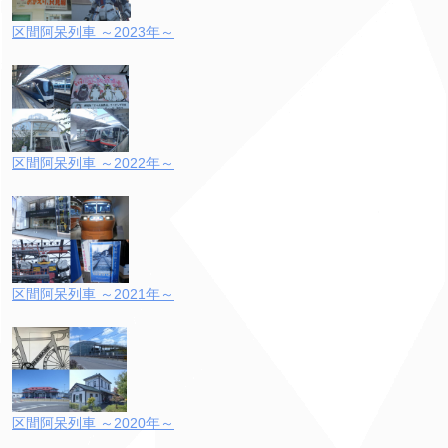
区間阿呆列車 ～2023年～
区間阿呆列車 ～2022年～
区間阿呆列車 ～2021年～
区間阿呆列車 ～2020年～