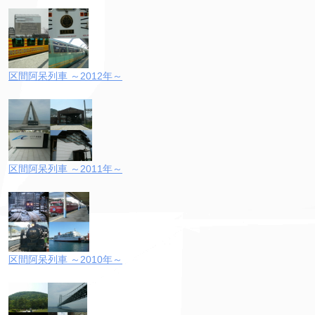
区間阿呆列車 ～2012年～
区間阿呆列車 ～2011年～
区間阿呆列車 ～2010年～