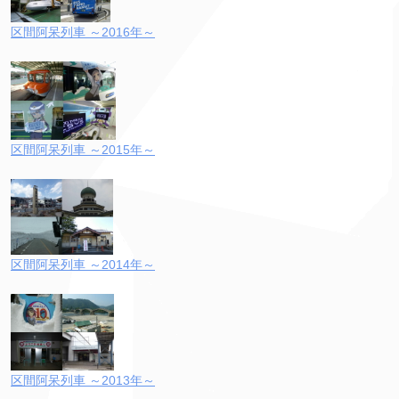
区間阿呆列車 ～2016年～
区間阿呆列車 ～2015年～
区間阿呆列車 ～2014年～
区間阿呆列車 ～2013年～