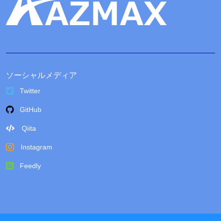
ソーシャルメディア
Twitter
GitHub
Qiita
Instagram
Feedly