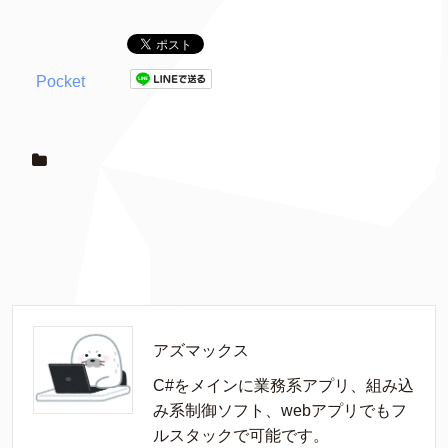
Pocket
アズマックス
C#をメインに業務系アプリ、組み込
み系制御ソフト、webアプリでもフ
ルスタックで可能です。
