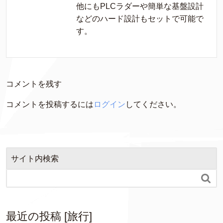
他にもPLCラダーや簡単な基盤設計
などのハード設計もセットで可能で
す。
コメントを残す
コメントを投稿するには
ログイン
してください。
サイト内検索

最近の投稿 [旅行]