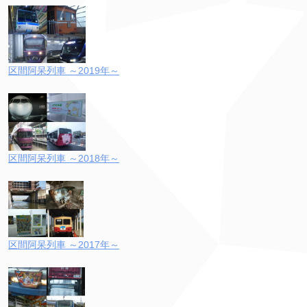
区間阿呆列車 ～2019年～
区間阿呆列車 ～2018年～
区間阿呆列車 ～2017年～