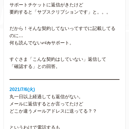
サポートチケットに返信がきたけど
要約すると「サブスクリプションです」と。。。
だから！そんな契約してないってすでに記載してる
のに…
何も読んでない
バカ
サポート。
すぐさま「こんな契約はしていない」返信して
「確認する」との回答。
2021/7/6(火)
丸一日以上経過しても返信がない。
メールに返信するとか言ってたけど
どこか違うメールアドレスに送ってる？？
というわけで電話するも