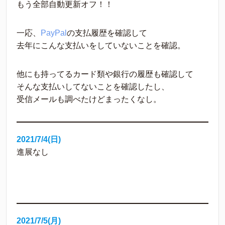
もう全部自動更新オフ！！
一応、
PayPal
の支払履歴を確認して
去年にこんな支払いをしていないことを確認。 
他にも持ってるカード類や銀行の履歴も確認して
そんな支払いしてないことを確認したし、
受信メールも調べたけどまったくなし。
2021/7/4(日)
進展なし
2021/7/5(月)