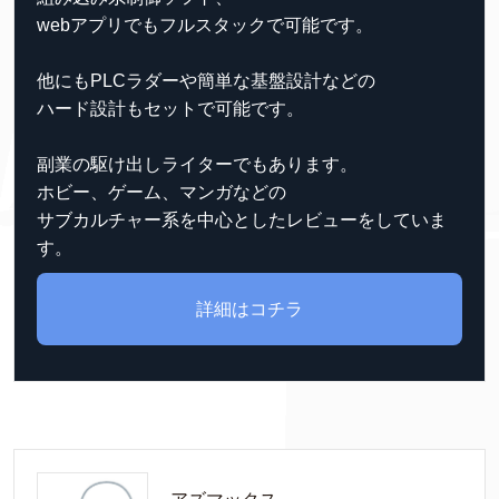
webアプリでもフルスタックで可能です。
他にもPLCラダーや簡単な基盤設計などの
ハード設計もセットで可能です。
副業の駆け出しライターでもあります。
ホビー、ゲーム、マンガなどの
サブカルチャー系を中心としたレビューをしていま
す。
詳細はコチラ