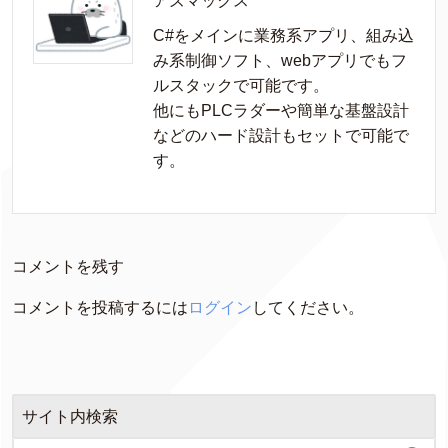
アズマックス
C#をメインに業務系アプリ、組み込
み系制御ソフト、webアプリでもフ
ルスタックで可能です。

他にもPLCラダーや簡単な基盤設計
などのハード設計もセットで可能で
す。
コメントを残す
コメントを投稿するには
ログイン
してください。
サイト内検索