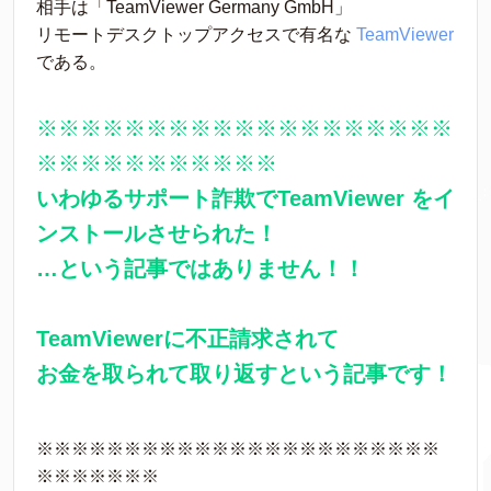
相手は「TeamViewer Germany GmbH」
リモートデスクトップアクセスで有名な 
TeamViewer
である。
※※※※※※※※※※※※※※※※※※※
※※※※※※※※※※※
いわゆるサポート詐欺でTeamViewer をイ
ンストールさせられた！
…という記事ではありません！！
TeamViewerに不正請求されて
お金を取られて取り返すという記事です！
※※※※※※※※※※※※※※※※※※※※※※※
※※※※※※※