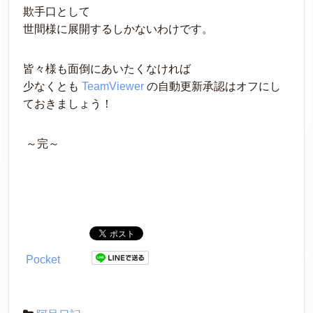
欺手口として
世間様に展開するしかないわけです。
皆々様も面倒にあいたくなければ
少なくとも 
TeamViewer
 の自動更新承認はオフにし
ておきましょう！ 
 ～完～ 
Pocket