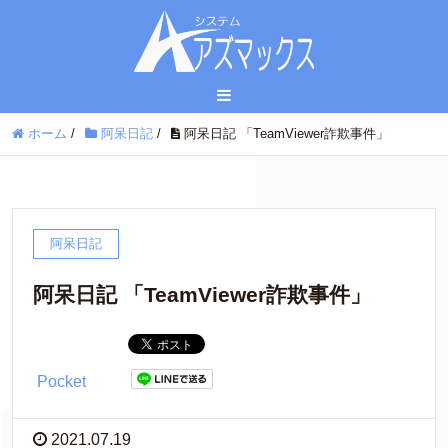
ホーム
/
阿呆日記
/
阿呆日記 「TeamViewer詐欺事件」
阿呆日記
阿呆日記 「TeamViewer詐欺事件」
Pocket
2021.07.19