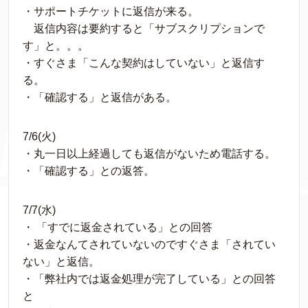
・サポートチケットに返信が来る。
　返信内容は要約すると「サブスクリプションで
す」と。。。
・すぐさま「こんな契約はしていない」と返信す
る。
・「確認する」と返信がある。
7/6(火)
・丸一日以上経過しても返信がないため電話する。
・「確認する」との返答。
7/7(水)
・ 「すでに返金されている」との回答
・返金なんてされていないのですぐさま「されてい
ない」と返信。
・「弊社内では返金処理が完了している」との回答
と