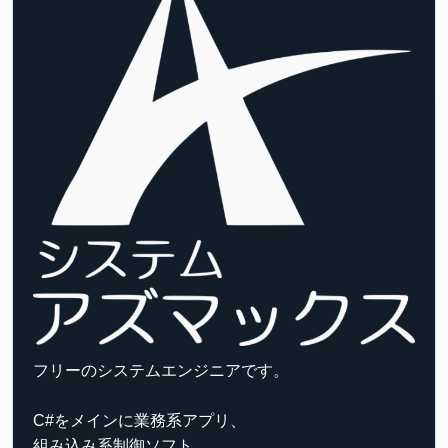
フリーのシステムエンジニアです。
C#をメインに業務系アプリ、
組み込み系制御ソフト、