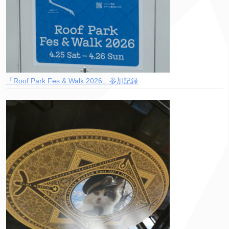
「Roof Park Fes & Walk 2026」参加記録