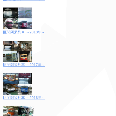
区間阿呆列車 ～2018年～
区間阿呆列車 ～2017年～
区間阿呆列車 ～2016年～