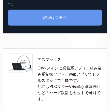
す。
詳細はコチラ
アズマックス
C#をメインに業務系アプリ、組み込
み系制御ソフト、webアプリでもフ
ルスタックで可能です。

他にもPLCラダーや簡単な基盤設計
などのハード設計もセットで可能で
す。