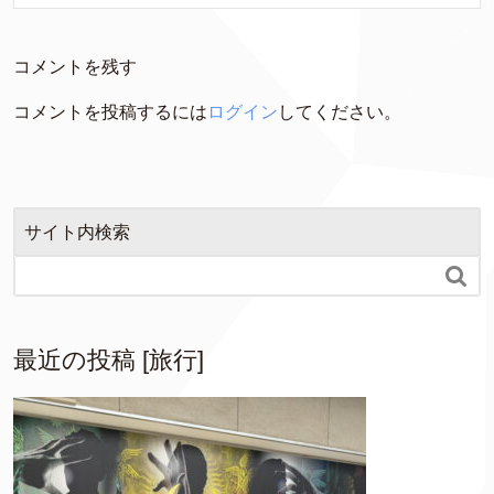
コメントを残す
コメントを投稿するには
ログイン
してください。
サイト内検索

最近の投稿 [旅行]