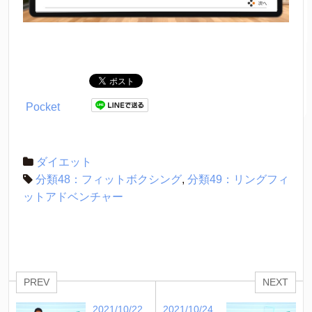
Pocket
ダイエット
分類48：フィットボクシング
,
分類49：リングフィ
ットアドベンチャー
PREV
NEXT
2021/10/22
2021/10/24