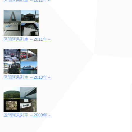
区間阿呆列車 ～2012年～
区間阿呆列車 ～2011年～
区間阿呆列車 ～2010年～
区間阿呆列車 ～2009年～