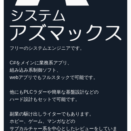
フリーのシステムエンジニアです。
C#をメインに業務系アプリ、
組み込み系制御ソフト、
webアプリでもフルスタックで可能です。
他にもPLCラダーや簡単な基盤設計などの
ハード設計もセットで可能です。
副業の駆け出しライターでもあります。
ホビー、ゲーム、マンガなどの
サブカルチャー系を中心としたレビューをしていま