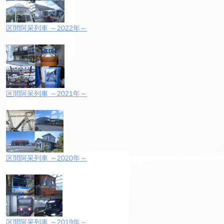
区間阿呆列車 ～2022年～
区間阿呆列車 ～2021年～
区間阿呆列車 ～2020年～
区間阿呆列車 ～2019年～