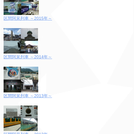
区間阿呆列車 ～2015年～
区間阿呆列車 ～2014年～
区間阿呆列車 ～2013年～