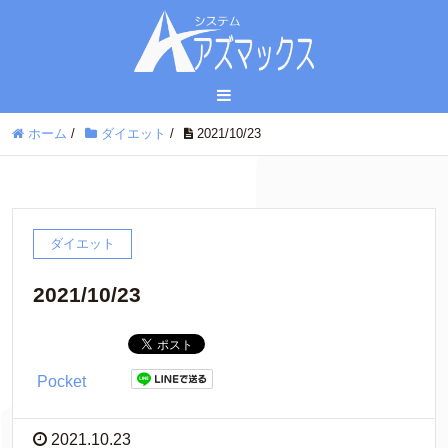
ホーム
/
ダイエット
/
2021/10/23
ダイエット
2021/10/23
Pocket
2021.10.23