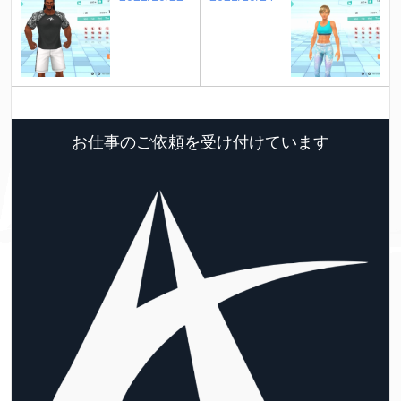
お仕事のご依頼を受け付けています