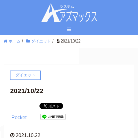
ホーム
/
ダイエット
/
2021/10/22
ダイエット
2021/10/22
Pocket
2021.10.22