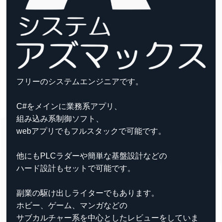
フリーのシステムエンジニアです。
C#をメインに業務系アプリ、
組み込み系制御ソフト、
webアプリでもフルスタックで可能です。
他にもPLCラダーや簡単な基盤設計などの
ハード設計もセットで可能です。
副業の駆け出しライターでもあります。
ホビー、ゲーム、マンガなどの
サブカルチャー系を中心としたレビューをしていま