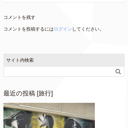
コメントを残す
コメントを投稿するには
ログイン
してください。
サイト内検索

最近の投稿 [旅行]