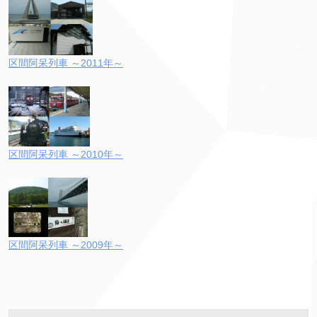
区間阿呆列車 ～2011年～
区間阿呆列車 ～2010年～
区間阿呆列車 ～2009年～