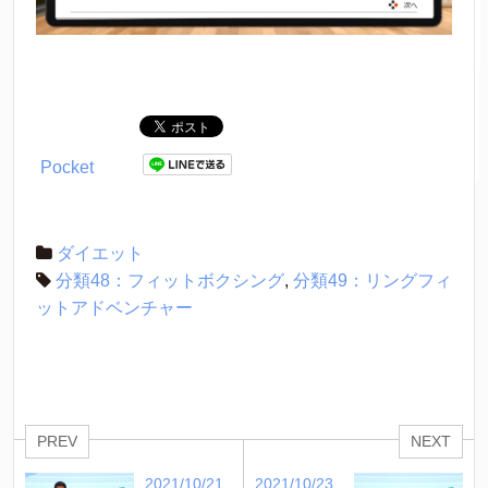
Pocket
ダイエット
分類48：フィットボクシング
,
分類49：リングフィ
ットアドベンチャー
PREV
NEXT
2021/10/21
2021/10/23