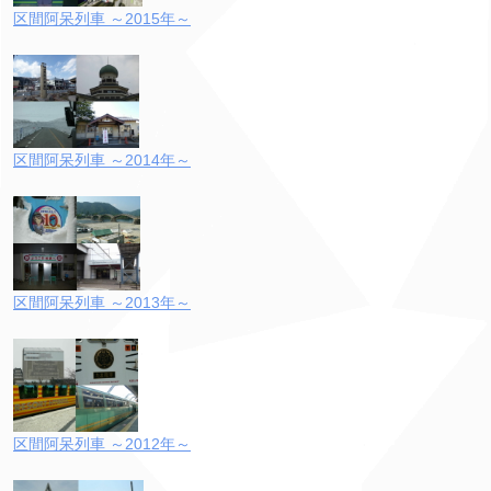
区間阿呆列車 ～2015年～
区間阿呆列車 ～2014年～
区間阿呆列車 ～2013年～
区間阿呆列車 ～2012年～