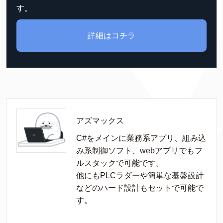
す。
詳細はコチラ
アズマックス
C#をメインに業務系アプリ、組み込
み系制御ソフト、webアプリでもフ
ルスタックで可能です。

他にもPLCラダーや簡単な基盤設計
などのハード設計もセットで可能で
す。