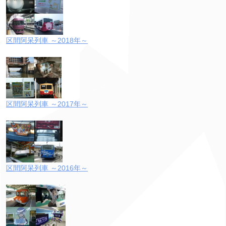
区間阿呆列車 ～2018年～
区間阿呆列車 ～2017年～
区間阿呆列車 ～2016年～