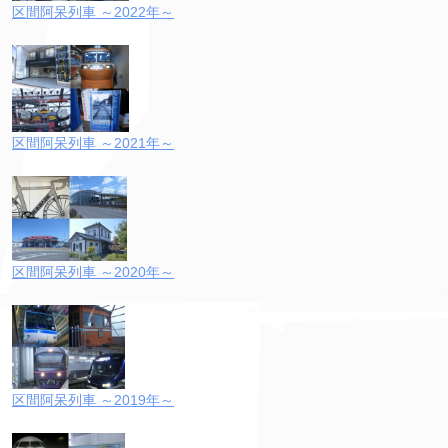
区間阿呆列車 ～2022年～
区間阿呆列車 ～2021年～
区間阿呆列車 ～2020年～
区間阿呆列車 ～2019年～