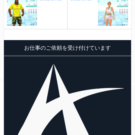
お仕事のご依頼を受け付けています