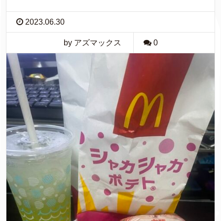
2023.06.30
by アズマックス
0