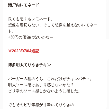
瀬戸内レモネード
良くも悪くもレモネード。
想像を裏切らない、そして想像を越えないレモネー
ド。
+30円の価値はないかな～
※2023/07/04追記
博多明太てりやきチキン
バーガー３種のうち、これだけがチキンパティ。
明太ソース感はあまり感じないかな？
ピリ辛のソース感しかないように感じた。
でもそのピリ辛感が甘辛いてりやきの