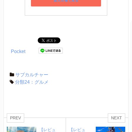
楽天市場で見る
Pocket
サブカルチャー
分類24：グルメ
PREV
NEXT
【レビュ
【レビュ