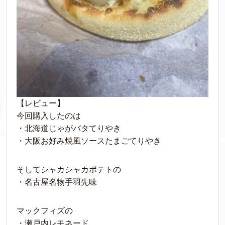
【レビュー】
今回購入したのは
・北海道じゃがバタてりやき
・大阪お好み焼風ソースたまごてりやき
そしてシャカシャカポテトの
・名古屋名物手羽先味
マックフィズの
・瀬戸内レモネード