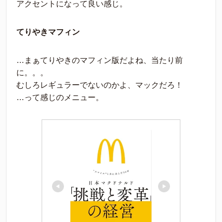
アクセントになって良い感じ。
てりやきマフィン
…まぁてりやきのマフィン版だよね、当たり前
に。。。
むしろレギュラーでないのかよ、マックだろ！
…って感じのメニュー。