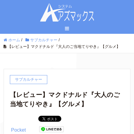
ホーム
/
サブカルチャー
/
【レビュー】マクドナルド『大人のご当地てりやき』【グルメ】
サブカルチャー
【レビュー】マクドナルド『大人のご
当地てりやき』【グルメ】
Pocket