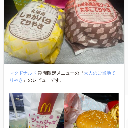
マクドナルド
 期間限定メニューの『
大人のご当地て
りやき
』のレビューです。