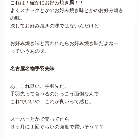
これは！確かにお好み焼き
風
！！
よくスナックとかのお好み焼き味とかのお好み焼き
の味。
決してお好み焼きの味ではないんだけど
お好み焼き味と言われたらお好み焼き味だよねー
っていうあの味。
名古屋名物手羽先味
あ、これ良い。手羽先だ。
手羽先って食べるのけっこう面倒なんで
これでいいや、これが良いって感じ。
スーパーとかで売ってたら
３ヶ月に１回ぐらいの頻度で買いそう？？