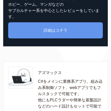
ホビー、ゲーム、マンガなどの
サブカルチャー系を中心としたレビューをしていま
す。
詳細はコチラ
アズマックス
C#をメインに業務系アプリ、組み込
み系制御ソフト、webアプリでもフ
ルスタックで可能です。

他にもPLCラダーや簡単な基盤設計
などのハード設計もセットで可能で