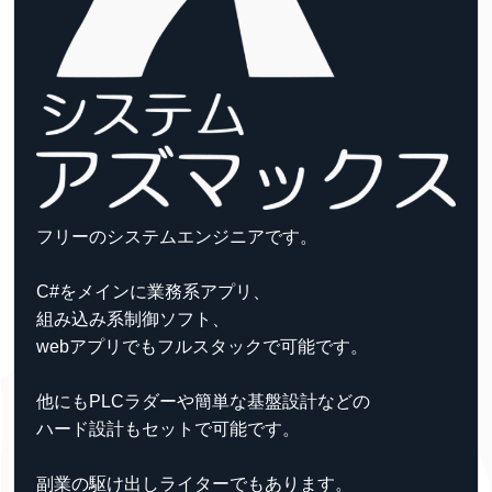
フリーのシステムエンジニアです。
C#をメインに業務系アプリ、
組み込み系制御ソフト、
webアプリでもフルスタックで可能です。
他にもPLCラダーや簡単な基盤設計などの
ハード設計もセットで可能です。
副業の駆け出しライターでもあります。