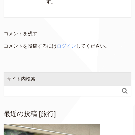
す。
コメントを残す
コメントを投稿するには
ログイン
してください。
サイト内検索

最近の投稿 [旅行]