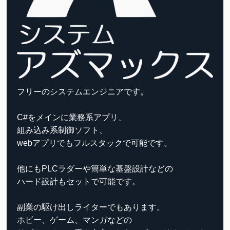
フリーのシステムエンジニアです。
C#をメインに業務系アプリ、
組み込み系制御ソフト、
webアプリでもフルスタックで可能です。
他にもPLCラダーや簡単な基盤設計などの
ハード設計もセットで可能です。
副業の駆け出しライターでもあります。
ホビー、ゲーム、マンガなどの