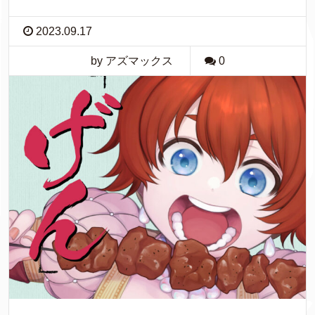
2023.09.17
by アズマックス
0