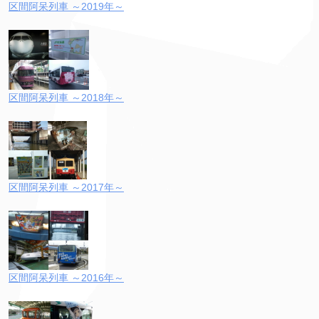
区間阿呆列車 ～2019年～
区間阿呆列車 ～2018年～
区間阿呆列車 ～2017年～
区間阿呆列車 ～2016年～