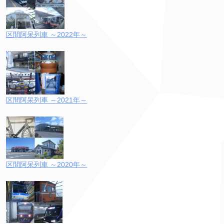
区間阿呆列車 ～2022年～
区間阿呆列車 ～2021年～
区間阿呆列車 ～2020年～