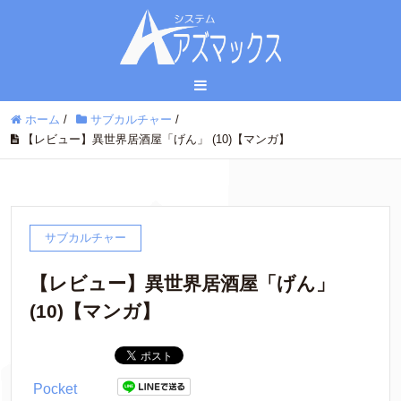
ホーム
/
サブカルチャー
/
【レビュー】異世界居酒屋「げん」 (10)【マンガ】
サブカルチャー
【レビュー】異世界居酒屋「げん」
(10)【マンガ】
Pocket