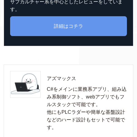
サブカルチャー系を中心としたレビューをしていま
す。
詳細はコチラ
アズマックス
C#をメインに業務系アプリ、組み込
み系制御ソフト、webアプリでもフ
ルスタックで可能です。

他にもPLCラダーや簡単な基盤設計
などのハード設計もセットで可能で
す。