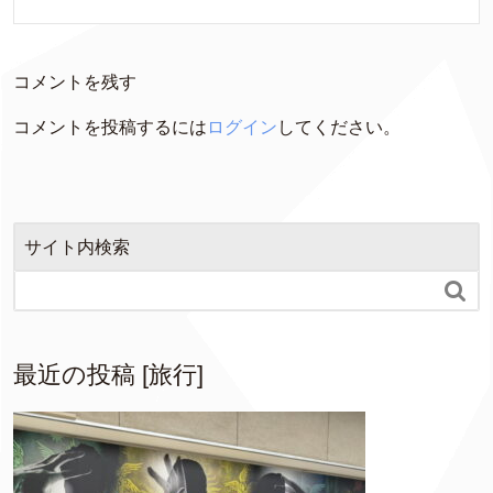
コメントを残す
コメントを投稿するには
ログイン
してください。
サイト内検索

最近の投稿 [旅行]