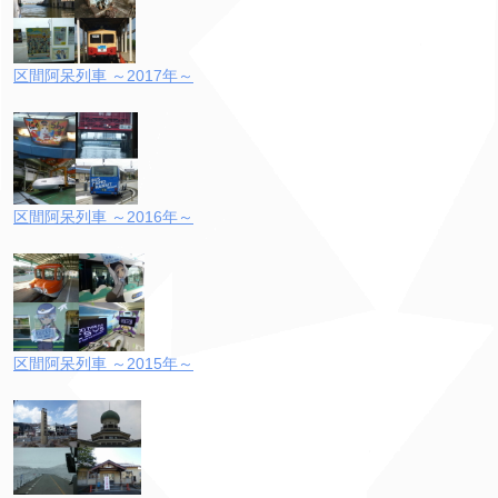
区間阿呆列車 ～2017年～
区間阿呆列車 ～2016年～
区間阿呆列車 ～2015年～