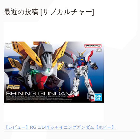
最近の投稿 [サブカルチャー]
【レビュー】RG 1/144 シャイニングガンダム【ホビー】