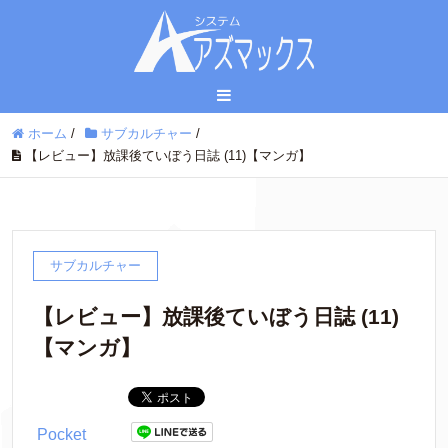
ホーム
/
サブカルチャー
/
【レビュー】放課後ていぼう日誌 (11)【マンガ】
サブカルチャー
【レビュー】放課後ていぼう日誌 (11)
【マンガ】
Pocket