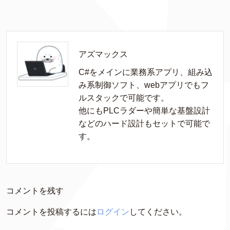
アズマックス
C#をメインに業務系アプリ、組み込
み系制御ソフト、webアプリでもフ
ルスタックで可能です。

他にもPLCラダーや簡単な基盤設計
などのハード設計もセットで可能で
す。
コメントを残す
コメントを投稿するには
ログイン
してください。