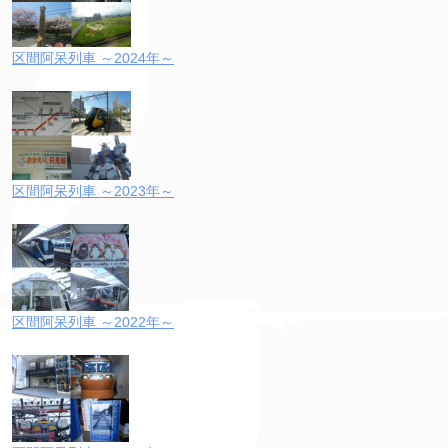
区間阿呆列車 ～2024年～
区間阿呆列車 ～2023年～
区間阿呆列車 ～2022年～