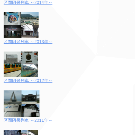
区間阿呆列車 ～2014年～
区間阿呆列車 ～2013年～
区間阿呆列車 ～2012年～
区間阿呆列車 ～2011年～