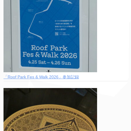
「Roof Park Fes & Walk 2026」参加記録