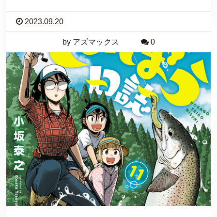
2023.09.20
by アズマックス
0