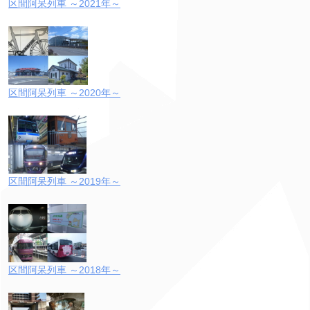
区間阿呆列車 ～2021年～
区間阿呆列車 ～2020年～
区間阿呆列車 ～2019年～
区間阿呆列車 ～2018年～