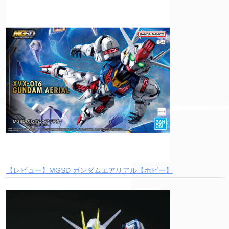
【レビュー】MGSD ガンダムエアリアル【ホビー】