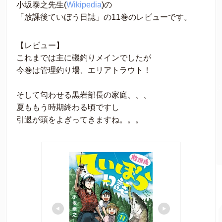
小坂泰之先生(
Wikipedia
)の
「放課後ていぼう日誌」の11巻のレビューです。
【レビュー】
これまでは主に磯釣りメインでしたが
今巻は管理釣り場、エリアトラウト！
そして匂わせる黒岩部長の家庭、、、
夏ももう時期終わる頃ですし
引退が頭をよぎってきますね。。。