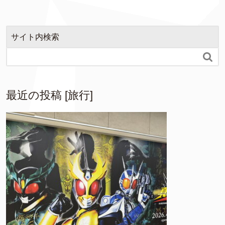
サイト内検索

最近の投稿 [旅行]