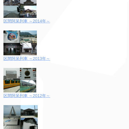
区間阿呆列車 ～2014年～
区間阿呆列車 ～2013年～
区間阿呆列車 ～2012年～