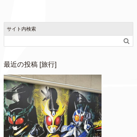
サイト内検索

最近の投稿 [旅行]