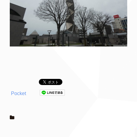
Pocket