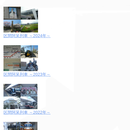
区間阿呆列車 ～2024年～
区間阿呆列車 ～2023年～
区間阿呆列車 ～2022年～