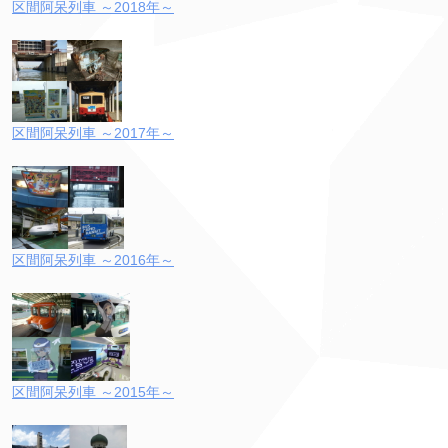
区間阿呆列車 ～2018年～
区間阿呆列車 ～2017年～
区間阿呆列車 ～2016年～
区間阿呆列車 ～2015年～