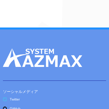
カ
イ
ブ
ソーシャルメディア
Twitter
GitHub