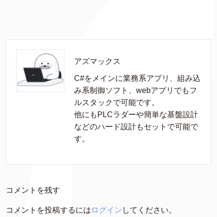
アズマックス
C#をメインに業務系アプリ、組み込
み系制御ソフト、webアプリでもフ
ルスタックで可能です。

他にもPLCラダーや簡単な基盤設計
などのハード設計もセットで可能で
す。
コメントを残す
コメントを投稿するには
ログイン
してください。