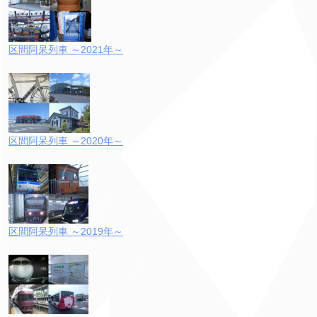
区間阿呆列車 ～2021年～
区間阿呆列車 ～2020年～
区間阿呆列車 ～2019年～