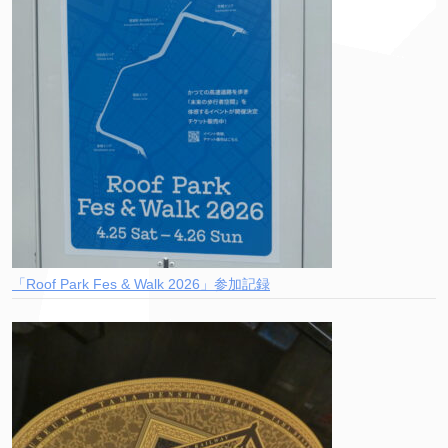
「Roof Park Fes & Walk 2026」参加記録