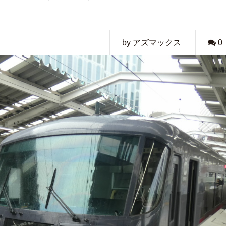
by アズマックス
0