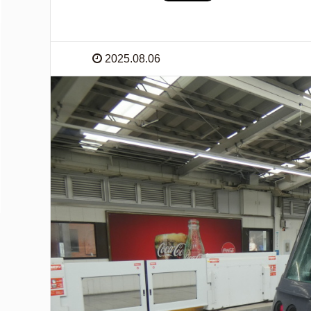
2025.08.06