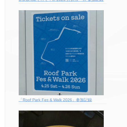
「Roof Park Fes & Walk 2026」参加記録