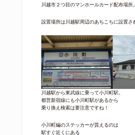
川越市２つ目のマンホールカード配布場所
設置場所は川越駅周辺のあちこちに設置さ
川越駅から東武線に乗って小川町駅。
都営新宿線にも小川町駅があるから
乗り換え検索は要注意ですね！
小川町編のステッカーが貰えるのは
駅すぐ近くにある