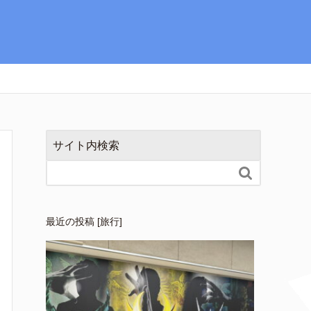
サイト内検索

最近の投稿 [旅行]