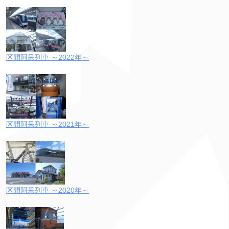
区間阿呆列車 ～2022年～
区間阿呆列車 ～2021年～
区間阿呆列車 ～2020年～