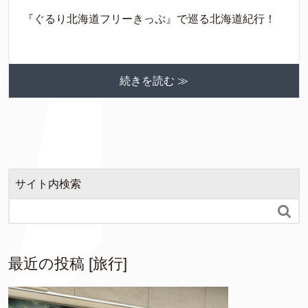
『ぐるり北海道フリーきっぷ』で巡る北海道紀行！
続きを読む ≫
サイト内検索

最近の投稿 [旅行]