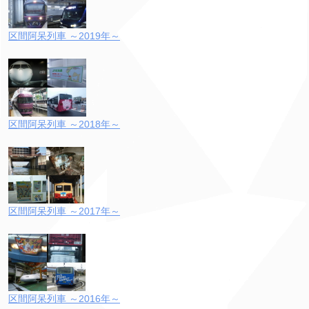
区間阿呆列車 ～2019年～
区間阿呆列車 ～2018年～
区間阿呆列車 ～2017年～
区間阿呆列車 ～2016年～