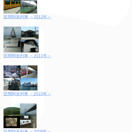
区間阿呆列車 ～2012年～
区間阿呆列車 ～2011年～
区間阿呆列車 ～2010年～
区間阿呆列車 ～2009年～