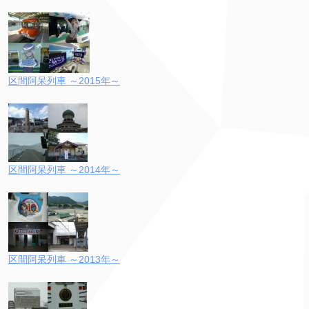
区間阿呆列車 ～2015年～
区間阿呆列車 ～2014年～
区間阿呆列車 ～2013年～