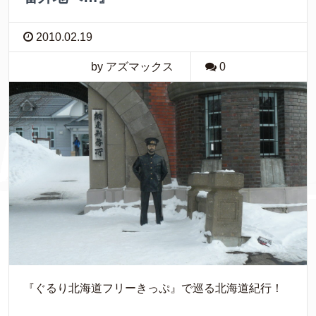
2010.02.19
by アズマックス
0
『ぐるり北海道フリーきっぷ』で巡る北海道紀行！