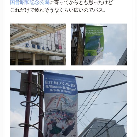
国営昭和記念公園
に寄ってからとも思ったけど
これだけで疲れそうなくらい広いのでパス。