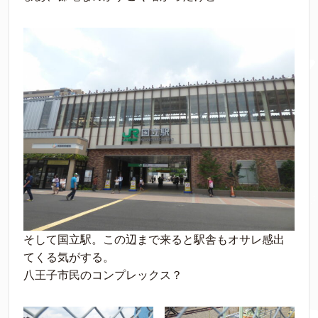
そして国立駅。この辺まで来ると駅舎もオサレ感出
てくる気がする。
八王子市民のコンプレックス？