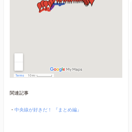
関連記事
・
中央線が好きだ！ 『まとめ編』