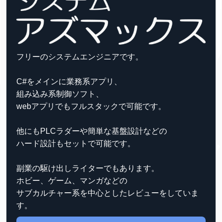
フリーのシステムエンジニアです。
C#をメインに業務系アプリ、
組み込み系制御ソフト、
webアプリでもフルスタックで可能です。
他にもPLCラダーや簡単な基盤設計などの
ハード設計もセットで可能です。
副業の駆け出しライターでもあります。
ホビー、ゲーム、マンガなどの
サブカルチャー系を中心としたレビューをしていま
す。