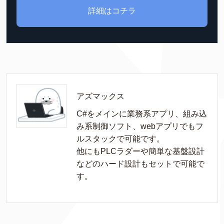
詳細はコチラ
アズマックス
C#をメインに業務系アプリ、組み込
み系制御ソフト、webアプリでもフ
ルスタックで可能です。

他にもPLCラダーや簡単な基盤設計
などのハード設計もセットで可能で
す。