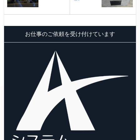
お仕事のご依頼を受け付けています