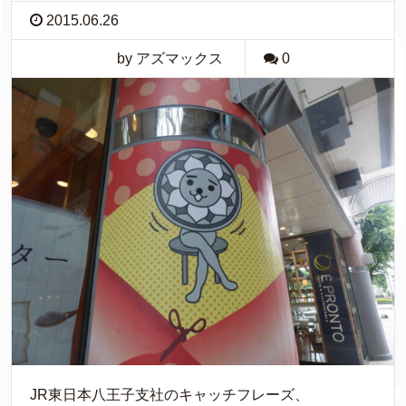
2015.06.26
by アズマックス
0
JR東日本八王子支社のキャッチフレーズ、