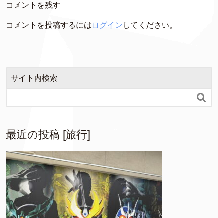
コメントを残す
コメントを投稿するには
ログイン
してください。
サイト内検索

最近の投稿 [旅行]