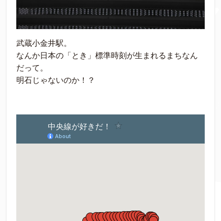
武蔵小金井駅。
なんか日本の「とき」標準時刻が生まれるまちなん
だって。
明石じゃないのか！？