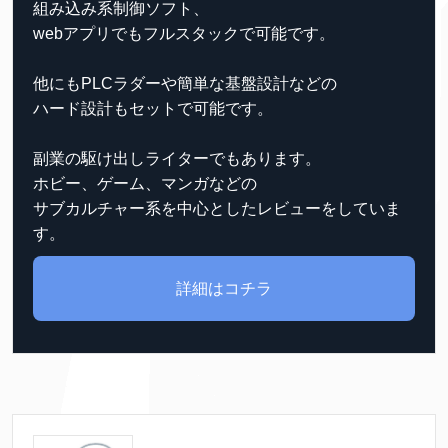
組み込み系制御ソフト、
webアプリでもフルスタックで可能です。
他にもPLCラダーや簡単な基盤設計などの
ハード設計もセットで可能です。
副業の駆け出しライターでもあります。
ホビー、ゲーム、マンガなどの
サブカルチャー系を中心としたレビューをしていま
す。
詳細はコチラ