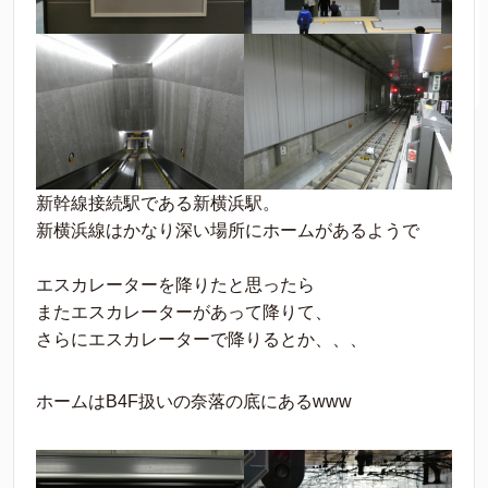
新幹線接続駅である新横浜駅。
新横浜線はかなり深い場所にホームがあるようで
エスカレーターを降りたと思ったら
またエスカレーターがあって降りて、
さらにエスカレーターで降りるとか、、、
ホームはB4F扱いの奈落の底にあるwww