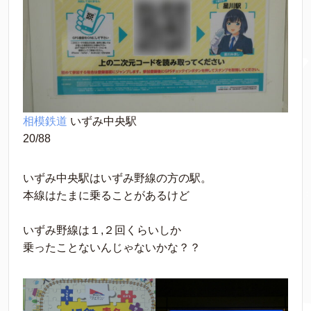
相模鉄道
 いずみ中央駅
20/88
いずみ中央駅はいずみ野線の方の駅。
本線はたまに乗ることがあるけど
いずみ野線は１,２回くらいしか
乗ったことないんじゃないかな？？