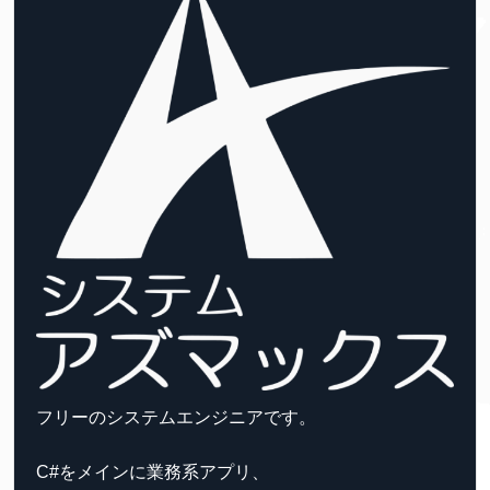
フリーのシステムエンジニアです。
C#をメインに業務系アプリ、