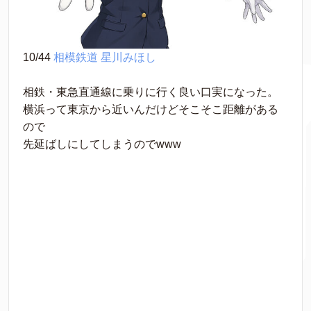
10/44 
相模鉄道
星川みほし
相鉄・東急直通線に乗りに行く良い口実になった。
横浜って東京から近いんだけどそこそこ距離がある
ので
先延ばしにしてしまうのでwww