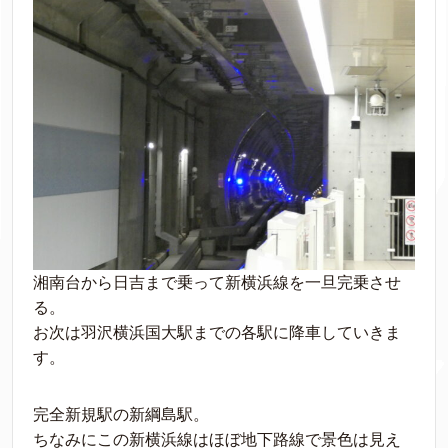
湘南台から日吉まで乗って新横浜線を一旦完乗させ
る。
お次は羽沢横浜国大駅までの各駅に降車していきま
す。
完全新規駅の新綱島駅。
ちなみにこの新横浜線はほぼ地下路線で景色は見え