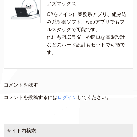
アズマックス
C#をメインに業務系アプリ、組み込
み系制御ソフト、webアプリでもフ
ルスタックで可能です。

他にもPLCラダーや簡単な基盤設計
などのハード設計もセットで可能で
す。
コメントを残す
コメントを投稿するには
ログイン
してください。
サイト内検索