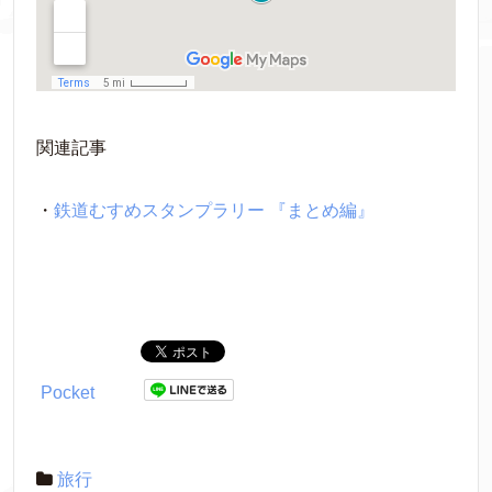
関連記事
・
鉄道むすめスタンプラリー 『まとめ編』
Pocket
旅行