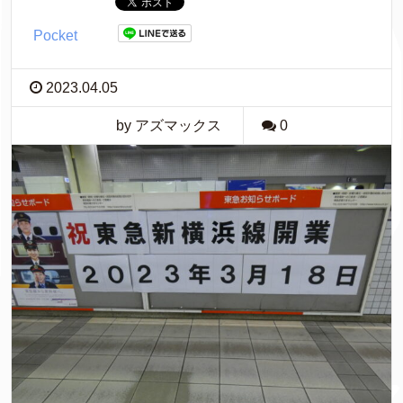
Pocket
2023.04.05
by アズマックス
0