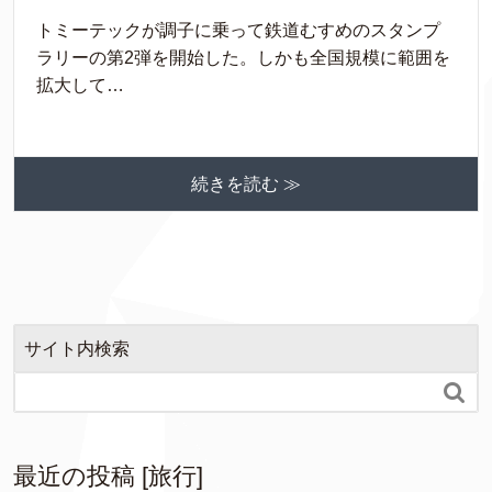
トミーテックが調子に乗って鉄道むすめのスタンプ
ラリーの第2弾を開始した。しかも全国規模に範囲を
拡大して…
続きを読む ≫
サイト内検索

最近の投稿 [旅行]