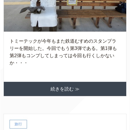
トミーテックが今年もまた鉄道むすめのスタンプラ
リーを開始した。今回でもう第3弾である。第1弾も
第2弾もコンプしてしまっては今回も行くしかない
か・・・
続きを読む ≫
旅行