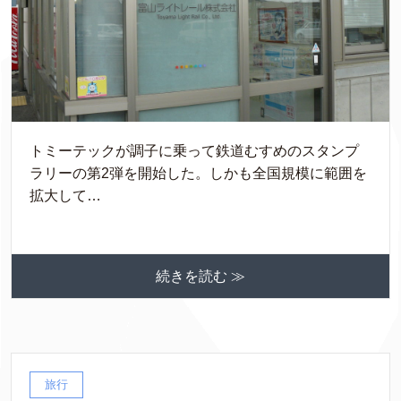
トミーテックが調子に乗って鉄道むすめのスタンプ
ラリーの第2弾を開始した。しかも全国規模に範囲を
拡大して…
続きを読む ≫
旅行