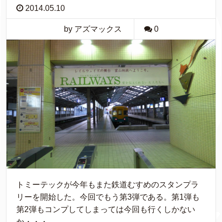
2014.05.10
by アズマックス
0
トミーテックが今年もまた鉄道むすめのスタンプラ
リーを開始した。今回でもう第3弾である。第1弾も
第2弾もコンプしてしまっては今回も行くしかない
か・・・