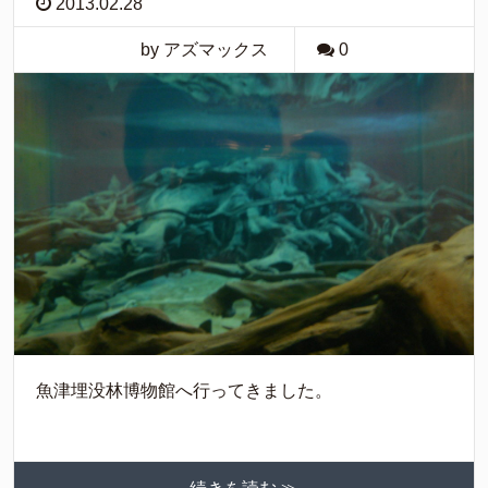
2013.02.28
by アズマックス
0
魚津埋没林博物館へ行ってきました。