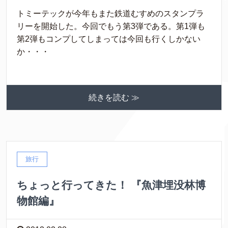
トミーテックが今年もまた鉄道むすめのスタンプラ
リーを開始した。今回でもう第3弾である。第1弾も
第2弾もコンプしてしまっては今回も行くしかない
か・・・
続きを読む ≫
旅行
ちょっと行ってきた！ 『魚津埋没林博
物館編』