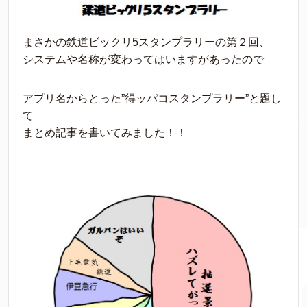
まさかの鉄道ビックリ5スタンプラリーの第２回、
システムや名称が変わってはいますがあったので
アプリ名からとった”得ッパコスタンプラリー”と題し
て
まとめ記事を書いてみました！！