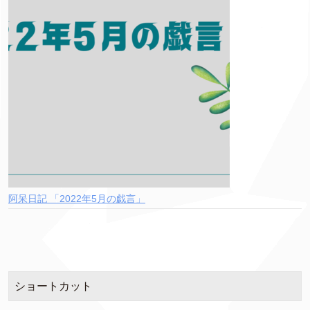
阿呆日記 「2022年5月の戯言」
ショートカット