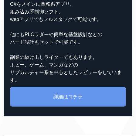
C#をメインに業務系アプリ、
組み込み系制御ソフト、
webアプリでもフルスタックで可能です。
他にもPLCラダーや簡単な基盤設計などの
ハード設計もセットで可能です。
副業の駆け出しライターでもあります。
ホビー、ゲーム、マンガなどの
サブカルチャー系を中心としたレビューをしていま
す。
詳細はコチラ