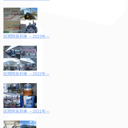
区間阿呆列車 ～2023年～
区間阿呆列車 ～2022年～
区間阿呆列車 ～2021年～