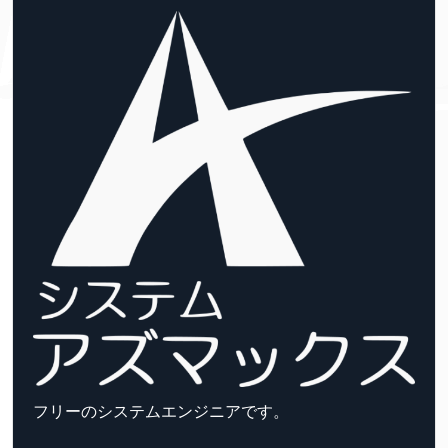
フリーのシステムエンジニアです。