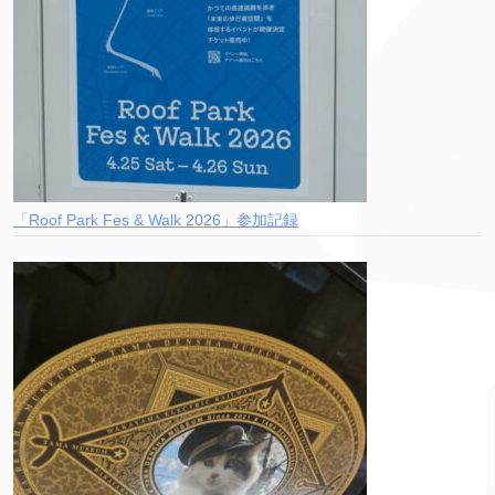
「Roof Park Fes & Walk 2026」参加記録