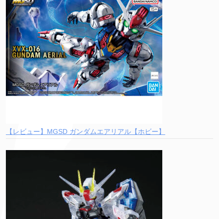
【レビュー】MGSD ガンダムエアリアル【ホビー】