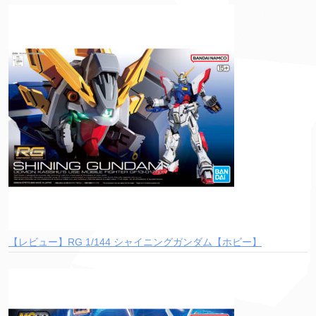
【レビュー】RG 1/144 シャイニングガンダム【ホビー】