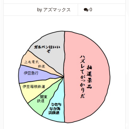
by アズマックス
0