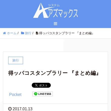
ホーム
/
旅行
/
得ッパコスタンプラリー 『まとめ編』
旅行
得ッパコスタンプラリー 『まとめ編』
Pocket
2017.01.13