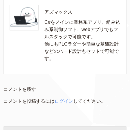
アズマックス
C#をメインに業務系アプリ、組み込
み系制御ソフト、webアプリでもフ
ルスタックで可能です。

他にもPLCラダーや簡単な基盤設計
などのハード設計もセットで可能で
す。
コメントを残す
コメントを投稿するには
ログイン
してください。